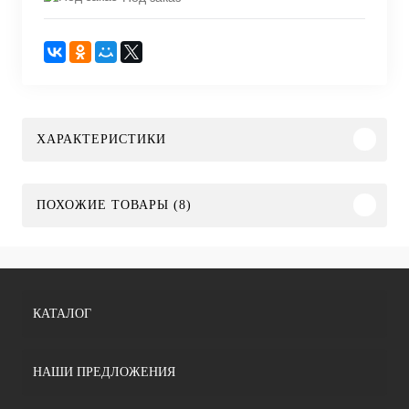
ХАРАКТЕРИСТИКИ
ПОХОЖИЕ ТОВАРЫ (8)
КАТАЛОГ
НАШИ ПРЕДЛОЖЕНИЯ