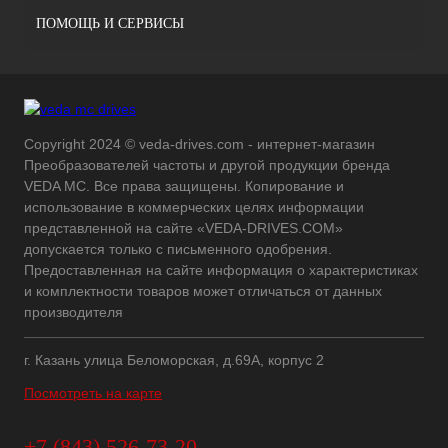
ПОМОЩЬ И СЕРВИСЫ
Copyright 2024 © veda-drives.com - интернет-магазин
Преобразователей частоты и другой продукции бренда
VEDA MC. Все права защищены. Копирование и
использование в коммерческих целях информации
представленной на сайте «VEDA-DRIVES.COM»
допускается только с письменного одобрения.
Предоставленная на сайте информация о характеристиках
и комплектности товаров может отличаться от данных
производителя
г. Казань улица Беломорская, д.69А, корпус 2
Посмотреть на карте
+7 (843) 526-73-20