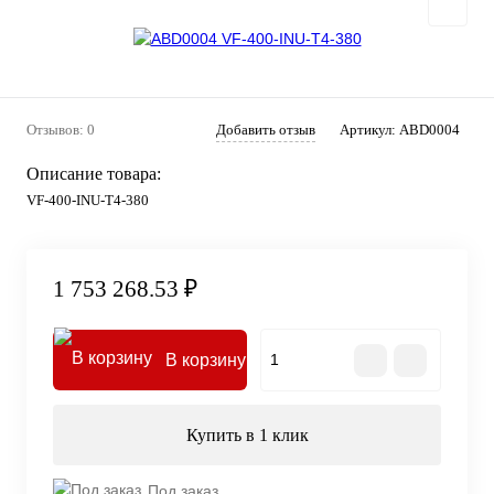
Отзывов: 0
Добавить отзыв
Артикул:
ABD0004
Описание товара:
VF-400-INU-T4-380
1 753 268.53 ₽
В корзину
Купить в 1 клик
Под заказ