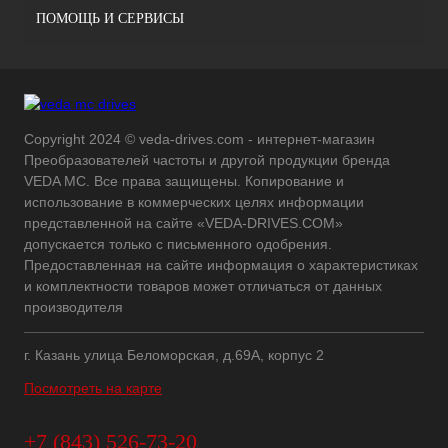
ПОМОЩЬ И СЕРВИСЫ
Copyright 2024 © veda-drives.com - интернет-магазин
Преобразователей частоты и другой продукции бренда
VEDA MC. Все права защищены. Копирование и
использование в коммерческих целях информации
представленной на сайте «VEDA-DRIVES.COM»
допускается только с письменного одобрения.
Предоставленная на сайте информация о характеристиках
и комплектности товаров может отличаться от данных
производителя
г. Казань улица Беломорская, д.69А, корпус 2
Посмотреть на карте
+7 (843) 526-73-20