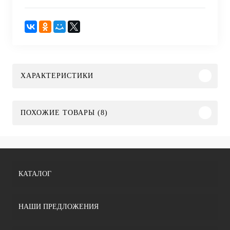
ХАРАКТЕРИСТИКИ
ПОХОЖИЕ ТОВАРЫ (8)
КАТАЛОГ
НАШИ ПРЕДЛОЖЕНИЯ