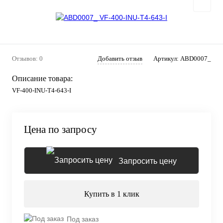
Отзывов: 0
Добавить отзыв
Артикул:
ABD0007_
Описание товара:
VF-400-INU-T4-643-I
Цена по запросу
Запросить цену
Купить в 1 клик
Под заказ