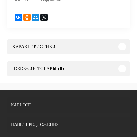
ХАРАКТЕРИСТИКИ
ПОХОЖИЕ ТОВАРЫ (8)
КАТАЛОГ
НАШИ ПРЕДЛОЖЕНИЯ