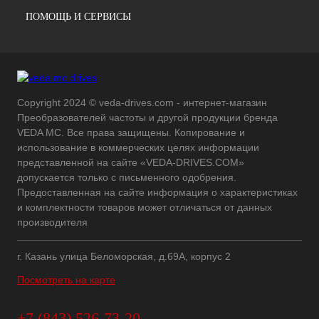
ПОМОЩЬ И СЕРВИСЫ
Copyright 2024 © veda-drives.com - интернет-магазин
Преобразователей частоты и другой продукции бренда
VEDA MC. Все права защищены. Копирование и
использование в коммерческих целях информации
представленной на сайте «VEDA-DRIVES.COM»
допускается только с письменного одобрения.
Предоставленная на сайте информация о характеристиках
и комплектности товаров может отличаться от данных
производителя
г. Казань улица Беломорская, д.69А, корпус 2
Посмотреть на карте
+7 (843) 526-73-20