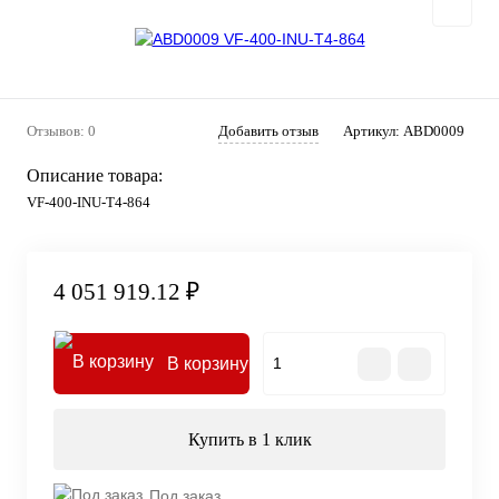
Отзывов: 0
Добавить отзыв
Артикул:
ABD0009
Описание товара:
VF-400-INU-T4-864
4 051 919.12 ₽
В корзину
Купить в 1 клик
Под заказ