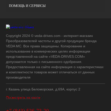
ПОМОЩЬ И СЕРВИСЫ
Copyright 2024 © veda-drives.com - интернет-магазин
Преобразователей частоты и другой продукции бренда
VEDA MC. Все права защищены. Копирование и
использование в коммерческих целях информации
представленной на сайте «VEDA-DRIVES.COM»
допускается только с письменного одобрения.
Предоставленная на сайте информация о характеристиках
и комплектности товаров может отличаться от данных
производителя
г. Казань улица Беломорская, д.69А, корпус 2
Посмотреть на карте
+7 (843) 526-73-20