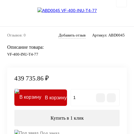
Отзывов: 0
Добавить отзыв
Артикул:
ABD0045
Описание товара:
VF-400-INU-T4-77
439 735.86 ₽
В корзину
Купить в 1 клик
Под заказ