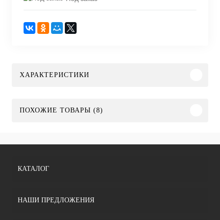
ХАРАКТЕРИСТИКИ
ПОХОЖИЕ ТОВАРЫ (8)
КАТАЛОГ
НАШИ ПРЕДЛОЖЕНИЯ