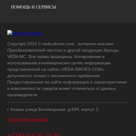
ПОМОЩЬ И СЕРВИСЫ
Copyright 2024 © veda-drives.com - интернет-магазин
Преобразователей частоты и другой продукции бренда
VEDA MC. Все права защищены. Копирование и
использование в коммерческих целях информации
представленной на сайте «VEDA-DRIVES.COM»
допускается только с письменного одобрения.
Предоставленная на сайте информация о характеристиках
и комплектности товаров может отличаться от данных
производителя
г. Казань улица Беломорская, д.69А, корпус 2
Посмотреть на карте
+7 (843) 526-73-20