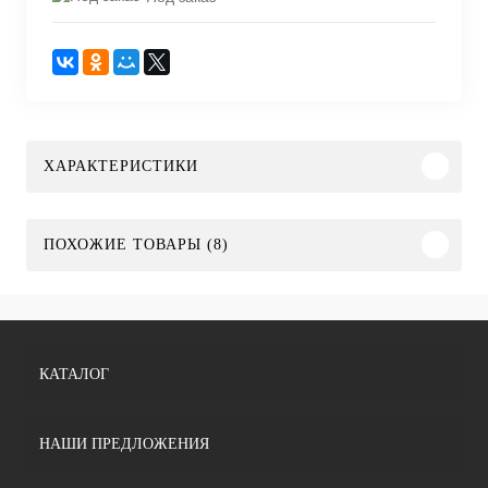
ХАРАКТЕРИСТИКИ
ПОХОЖИЕ ТОВАРЫ (8)
КАТАЛОГ
НАШИ ПРЕДЛОЖЕНИЯ