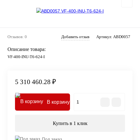
Отзывов: 0
Добавить отзыв
Артикул:
ABD0057
Описание товара:
VF-400-INU-T6-624-I
5 310 460.28 ₽
В корзину
Купить в 1 клик
Под заказ