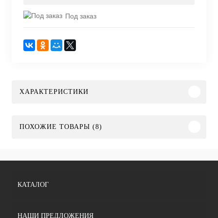
Под заказ
ХАРАКТЕРИСТИКИ
ПОХОЖИЕ ТОВАРЫ (8)
КАТАЛОГ
НАШИ ПРЕДЛОЖЕНИЯ