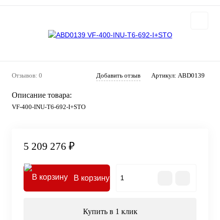
Отзывов: 0
Добавить отзыв
Артикул:
ABD0139
Описание товара:
VF-400-INU-T6-692-I+STO
5 209 276 ₽
В корзину
Купить в 1 клик