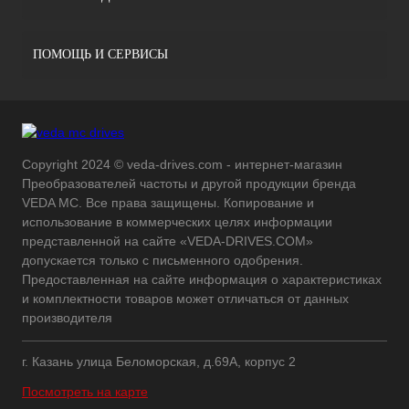
ПОМОЩЬ И СЕРВИСЫ
Copyright 2024 © veda-drives.com - интернет-магазин
Преобразователей частоты и другой продукции бренда
VEDA MC. Все права защищены. Копирование и
использование в коммерческих целях информации
представленной на сайте «VEDA-DRIVES.COM»
допускается только с письменного одобрения.
Предоставленная на сайте информация о характеристиках
и комплектности товаров может отличаться от данных
производителя
г. Казань улица Беломорская, д.69А, корпус 2
Посмотреть на карте