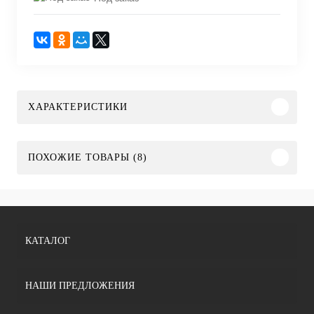
ХАРАКТЕРИСТИКИ
ПОХОЖИЕ ТОВАРЫ (8)
КАТАЛОГ
НАШИ ПРЕДЛОЖЕНИЯ