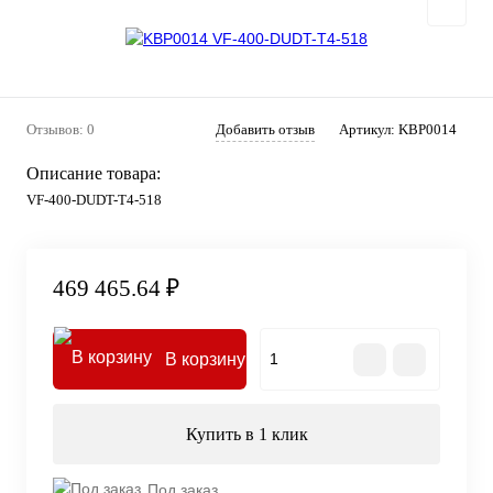
Отзывов: 0
Добавить отзыв
Артикул:
KBP0014
Описание товара:
VF-400-DUDT-T4-518
469 465.64 ₽
В корзину
Купить в 1 клик
Под заказ