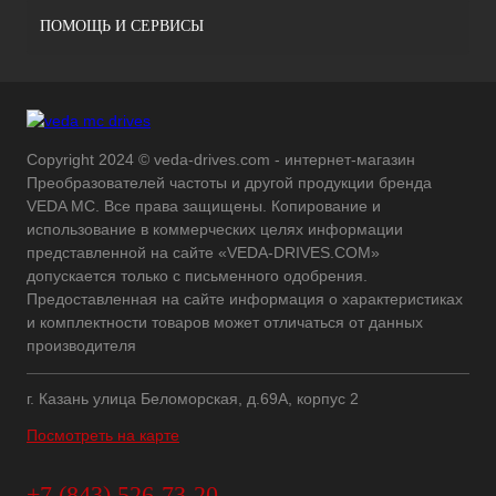
ПОМОЩЬ И СЕРВИСЫ
Copyright 2024 © veda-drives.com - интернет-магазин
Преобразователей частоты и другой продукции бренда
VEDA MC. Все права защищены. Копирование и
использование в коммерческих целях информации
представленной на сайте «VEDA-DRIVES.COM»
допускается только с письменного одобрения.
Предоставленная на сайте информация о характеристиках
и комплектности товаров может отличаться от данных
производителя
г. Казань улица Беломорская, д.69А, корпус 2
Посмотреть на карте
+7 (843) 526-73-20