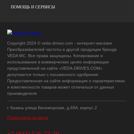
ПОМОЩЬ И СЕРВИСЫ
Copyright 2024 © veda-drives.com - интернет-магазин
Преобразователей частоты и другой продукции бренда
VEDA MC. Все права защищены. Копирование и
использование в коммерческих целях информации
представленной на сайте «VEDA-DRIVES.COM»
допускается только с письменного одобрения.
Предоставленная на сайте информация о характеристиках
и комплектности товаров может отличаться от данных
производителя
г. Казань улица Беломорская, д.69А, корпус 2
Посмотреть на карте
+7 (843) 526-73-20