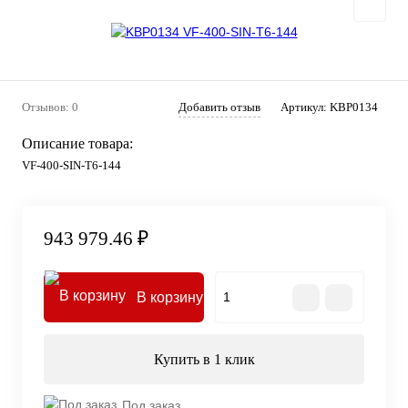
Отзывов: 0
Добавить отзыв
Артикул:
KBP0134
Описание товара:
VF-400-SIN-T6-144
943 979.46 ₽
В корзину
Купить в 1 клик
Под заказ