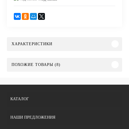
ХАРАКТЕРИСТИКИ
ПОХОЖИЕ ТОВАРЫ (8)
КАТАЛОГ
НАШИ ПРЕДЛОЖЕНИЯ