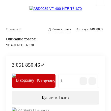
Отзывов: 0
Добавить отзыв
Артикул:
ABD0039
Описание товара:
VF-400-NFE-T6-670
3 051 850.46 ₽
В корзину
Купить в 1 клик
Под заказ