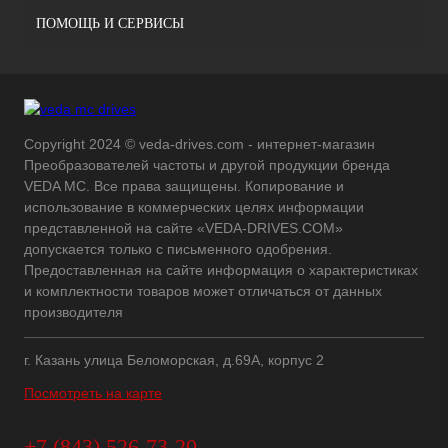
ПОМОЩЬ И СЕРВИСЫ
Copyright 2024 © veda-drives.com - интернет-магазин
Преобразователей частоты и другой продукции бренда
VEDA MC. Все права защищены. Копирование и
использование в коммерческих целях информации
представленной на сайте «VEDA-DRIVES.COM»
допускается только с письменного одобрения.
Предоставленная на сайте информация о характеристиках
и комплектности товаров может отличаться от данных
производителя
г. Казань улица Беломорская, д.69А, корпус 2
Посмотреть на карте
+7 (843) 526-73-20