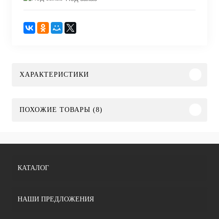
ХАРАКТЕРИСТИКИ
ПОХОЖИЕ ТОВАРЫ (8)
КАТАЛОГ
НАШИ ПРЕДЛОЖЕНИЯ