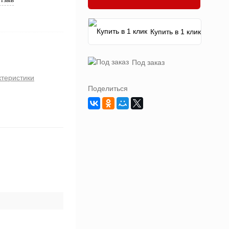
Купить в 1 клик
Под заказ
ктеристики
Поделиться