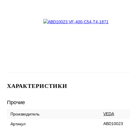
ХАРАКТЕРИСТИКИ
Прочие
VEDA
Производитель
ABD10023
Артикул