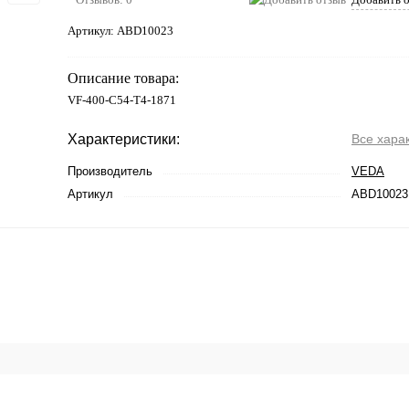
Артикул:
ABD10023
Описание товара:
VF-400-C54-T4-1871
Характеристики:
Все хара
Производитель
VEDA
Артикул
ABD10023