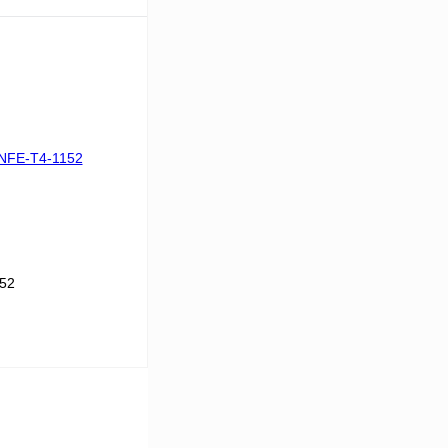
В корзину
Сравнение
Под заказ
52
В корзину