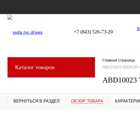
i
+7 (843) 526-73-20
Главная страница
Каталог товаров
ABD10023 VEDA VF-
ABD10023 
ВЕРНУТЬСЯ В РАЗДЕЛ
ОБЗОР ТОВАРА
ХАРАКТЕРИ