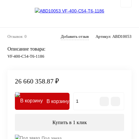
Отзывов: 0
Добавить отзыв
Артикул:
ABD10053
Описание товара:
VF-400-C54-T6-1186
26 660 358.87 ₽
В корзину
Купить в 1 клик
Под заказ