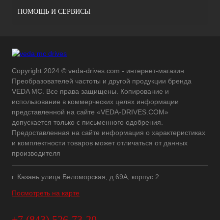
ПОМОЩЬ И СЕРВИСЫ
Copyright 2024 © veda-drives.com - интернет-магазин
Преобразователей частоты и другой продукции бренда
VEDA MC. Все права защищены. Копирование и
использование в коммерческих целях информации
представленной на сайте «VEDA-DRIVES.COM»
допускается только с письменного одобрения.
Предоставленная на сайте информация о характеристиках
и комплектности товаров может отличаться от данных
производителя
г. Казань улица Беломорская, д.69А, корпус 2
Посмотреть на карте
+7 (843) 526-73-20