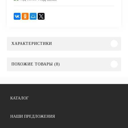
ХАРАКТЕРИСТИКИ
ПОХОЖИЕ ТОВАРЫ (8)
КАТАЛОГ
НАШИ ПРЕДЛОЖЕНИЯ