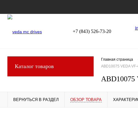
i
+7 (843) 526-73-20
Главная страница
Каталог товаров
ABD10075 VEDA VF-
ABD10075 
ВЕРНУТЬСЯ В РАЗДЕЛ
ОБЗОР ТОВАРА
ХАРАКТЕРИ