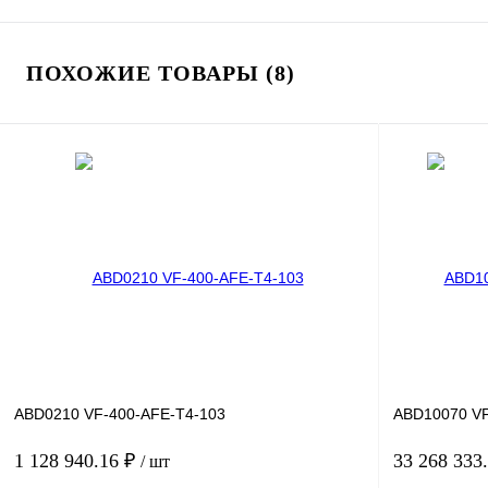
ПОХОЖИЕ ТОВАРЫ (8)
ABD0210 VF-400-AFE-T4-103
ABD10070 VF
1 128 940.16 ₽
33 268 333
/ шт