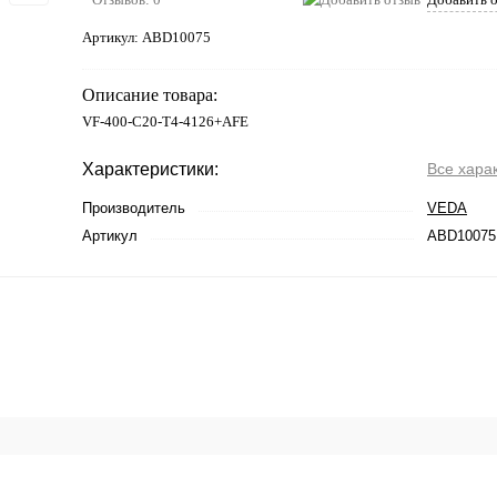
Артикул:
ABD10075
Описание товара:
VF-400-C20-T4-4126+AFE
Характеристики:
Все хара
Производитель
VEDA
Артикул
ABD10075