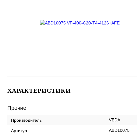
ХАРАКТЕРИСТИКИ
Прочие
VEDA
Производитель
ABD10075
Артикул