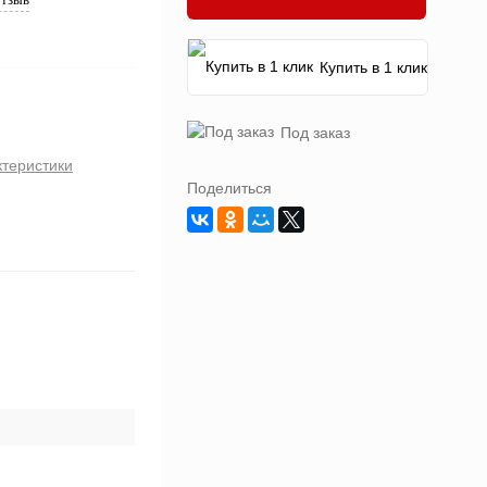
Купить в 1 клик
Под заказ
ктеристики
Поделиться