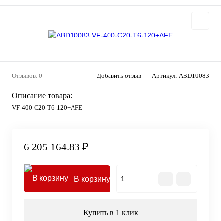
Отзывов: 0
Добавить отзыв
Артикул:
ABD10083
Описание товара:
VF-400-C20-T6-120+AFE
6 205 164.83 ₽
В корзину
Купить в 1 клик