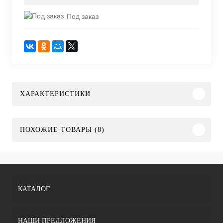
Под заказ
ХАРАКТЕРИСТИКИ
ПОХОЖИЕ ТОВАРЫ (8)
КАТАЛОГ
НАШИ ПРЕДЛОЖЕНИЯ