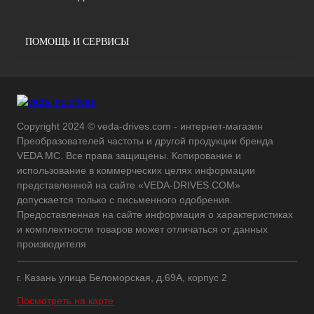
ПОМОЩЬ И СЕРВИСЫ
Copyright 2024 © veda-drives.com - интернет-магазин
Преобразователей частоты и другой продукции бренда
VEDA MC. Все права защищены. Копирование и
использование в коммерческих целях информации
представленной на сайте «VEDA-DRIVES.COM»
допускается только с письменного одобрения.
Предоставленная на сайте информация о характеристиках
и комплектности товаров может отличаться от данных
производителя
г. Казань улица Беломорская, д.69А, корпус 2
Посмотреть на карте