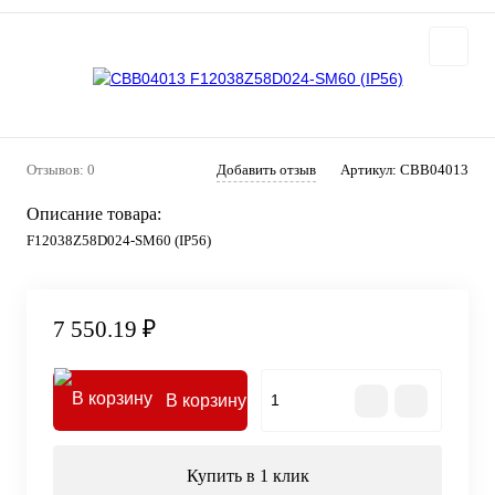
Отзывов: 0
Добавить отзыв
Артикул:
CBB04013
Описание товара:
F12038Z58D024-SM60 (IP56)
7 550.19 ₽
В корзину
Купить в 1 клик