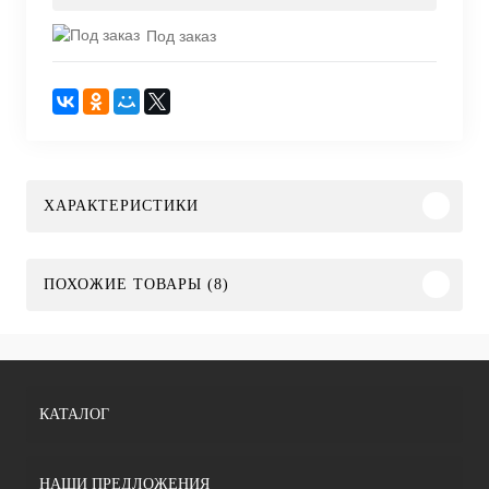
Под заказ
ХАРАКТЕРИСТИКИ
ПОХОЖИЕ ТОВАРЫ (8)
КАТАЛОГ
НАШИ ПРЕДЛОЖЕНИЯ