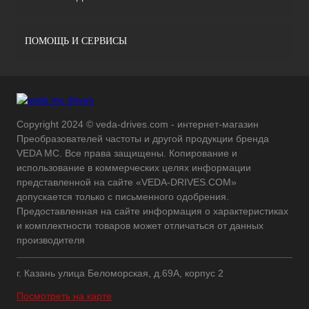
ПОМОЩЬ И СЕРВИСЫ
Copyright 2024 © veda-drives.com - интернет-магазин
Преобразователей частоты и другой продукции бренда
VEDA MC. Все права защищены. Копирование и
использование в коммерческих целях информации
представленной на сайте «VEDA-DRIVES.COM»
допускается только с письменного одобрения.
Предоставленная на сайте информация о характеристиках
и комплектности товаров может отличаться от данных
производителя
г. Казань улица Беломорская, д.69А, корпус 2
Посмотреть на карте