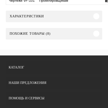
Чертежи VF-101
Проектировщикам
ХАРАКТЕРИСТИКИ
ПОХОЖИЕ ТОВАРЫ (8)
КАТАЛОГ
НАШИ ПРЕДЛОЖЕНИЯ
ПОМОЩЬ И СЕРВИСЫ