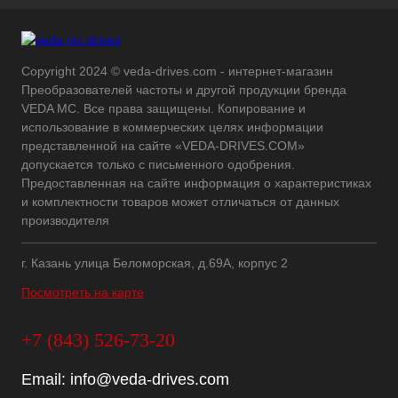
Copyright 2024 © veda-drives.com - интернет-магазин
Преобразователей частоты и другой продукции бренда
VEDA MC. Все права защищены. Копирование и
использование в коммерческих целях информации
представленной на сайте «VEDA-DRIVES.COM»
допускается только с письменного одобрения.
Предоставленная на сайте информация о характеристиках
и комплектности товаров может отличаться от данных
производителя
г. Казань улица Беломорская, д.69А, корпус 2
Посмотреть на карте
+7 (843) 526-73-20
Email:
info@veda-drives.com