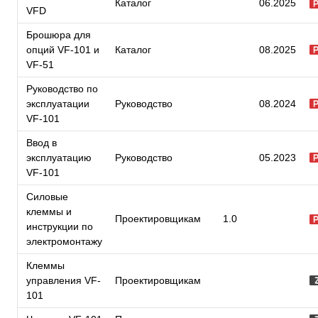
Каталог
06.2025
VFD
Брошюра для
опций VF-101 и
Каталог
08.2025
VF-51
Руководство по
эксплуатации
Руководство
08.2024
VF-101
Ввод в
эксплуатацию
Руководство
05.2023
VF-101
Силовые
клеммы и
Проектировщикам
1.0
инструкции по
электромонтажу
Клеммы
управления VF-
Проектировщикам
101