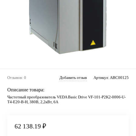
Отзывов: 0
Добавить отзыв
Артикул:
ABC00125
Описание товара:
Частотный преобразователь VEDA Basic Drive VF-101-P2K2-0006-U-
T4-E20-B-H, 380В, 2,2кВт, 6А
62 138.19 ₽