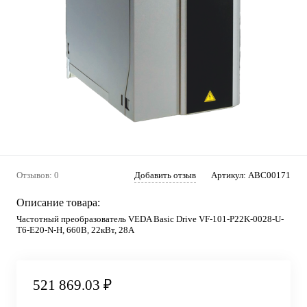
Отзывов: 0
Добавить отзыв
Артикул:
ABC00171
Описание товара:
Частотный преобразователь VEDA Basic Drive VF-101-P22K-0028-U-
T6-E20-N-H, 660В, 22кВт, 28А
521 869.03 ₽