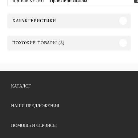
Чертежи VF-101
Проектировщикам
ХАРАКТЕРИСТИКИ
ПОХОЖИЕ ТОВАРЫ (8)
КАТАЛОГ
НАШИ ПРЕДЛОЖЕНИЯ
ПОМОЩЬ И СЕРВИСЫ