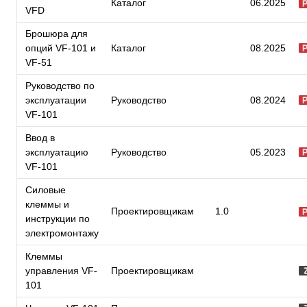
Каталог
06.2025
VFD
Брошюра для
опций VF-101 и
Каталог
08.2025
VF-51
Руководство по
эксплуатации
Руководство
08.2024
VF-101
Ввод в
эксплуатацию
Руководство
05.2023
VF-101
Силовые
клеммы и
Проектировщикам
1.0
инструкции по
электромонтажу
Клеммы
управления VF-
Проектировщикам
101