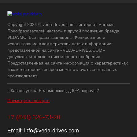
Copyright 2024 © veda-drives.com - интернет-магазин
Преобразователей частоты и другой продукции бренда
VEDA MC. Все права защищены. Копирование и
использование в коммерческих целях информации
представленной на сайте «VEDA-DRIVES.COM»
допускается только с письменного одобрения.
Предоставленная на сайте информация о характеристиках
и комплектности товаров может отличаться от данных
производителя
г. Казань улица Беломорская, д.69А, корпус 2
Посмотреть на карте
+7 (843) 526-73-20
Email:
info@veda-drives.com