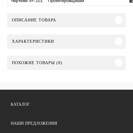
Чертежи VF-101
Проектировщикам
ОПИСАНИЕ ТОВАРА
ХАРАКТЕРИСТИКИ
ПОХОЖИЕ ТОВАРЫ (8)
КАТАЛОГ
НАШИ ПРЕДЛОЖЕНИЯ