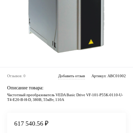
Отзывов: 0
Добавить отзыв
Артикул:
ABC01002
Описание товара:
Частотный преобразователь VEDA Basic Drive VF-101-P55K-0110-U-
T4-E20-B-H-D, 380В, 55кВт, 110А
617 540.56 ₽