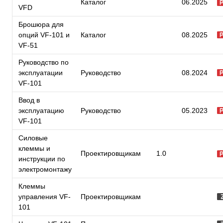
Каталог
06.2025
VFD
Брошюра для
опций VF-101 и
Каталог
08.2025
VF-51
Руководство по
эксплуатации
Руководство
08.2024
VF-101
Ввод в
эксплуатацию
Руководство
05.2023
VF-101
Силовые
клеммы и
Проектировщикам
1.0
инструкции по
электромонтажу
Клеммы
управления VF-
Проектировщикам
101