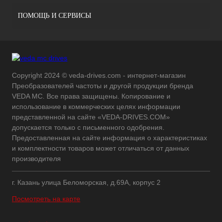
ПОМОЩЬ И СЕРВИСЫ
Copyright 2024 © veda-drives.com - интернет-магазин
Преобразователей частоты и другой продукции бренда
VEDA MC. Все права защищены. Копирование и
использование в коммерческих целях информации
представленной на сайте «VEDA-DRIVES.COM»
допускается только с письменного одобрения.
Предоставленная на сайте информация о характеристиках
и комплектности товаров может отличаться от данных
производителя
г. Казань улица Беломорская, д.69А, корпус 2
Посмотреть на карте