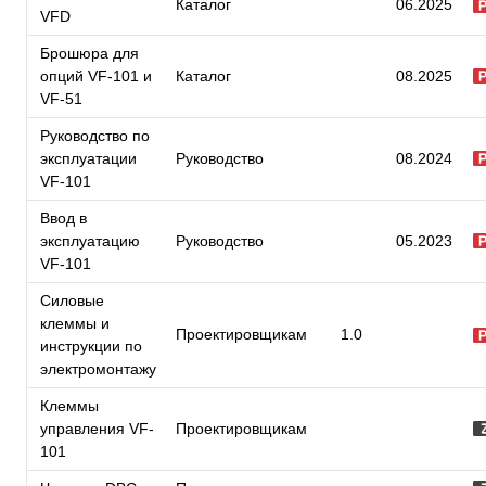
Каталог
06.2025
VFD
Брошюра для
опций VF-101 и
Каталог
08.2025
VF-51
Руководство по
эксплуатации
Руководство
08.2024
VF-101
Ввод в
эксплуатацию
Руководство
05.2023
VF-101
Силовые
клеммы и
Проектировщикам
1.0
инструкции по
электромонтажу
Клеммы
управления VF-
Проектировщикам
101