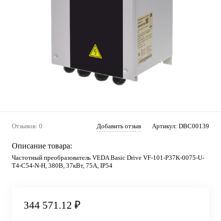
Отзывов: 0
Добавить отзыв
Артикул:
DBC00139
Описание товара:
Частотный преобразователь VEDA Basic Drive VF-101-P37K-0075-U-
T4-C54-N-H, 380В, 37кВт, 75А, IP54
344 571.12 ₽