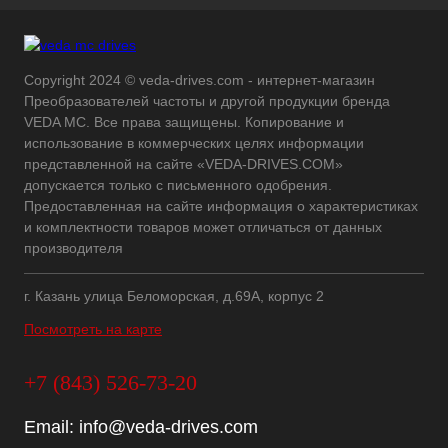
Copyright 2024 © veda-drives.com - интернет-магазин
Преобразователей частоты и другой продукции бренда
VEDA MC. Все права защищены. Копирование и
использование в коммерческих целях информации
представленной на сайте «VEDA-DRIVES.COM»
допускается только с письменного одобрения.
Предоставленная на сайте информация о характеристиках
и комплектности товаров может отличаться от данных
производителя
г. Казань улица Беломорская, д.69А, корпус 2
Посмотреть на карте
+7 (843) 526-73-20
Email:
info@veda-drives.com