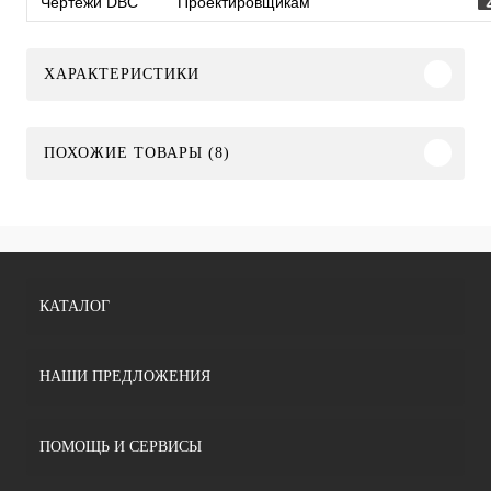
Чертежи DBC
Проектировщикам
ХАРАКТЕРИСТИКИ
ПОХОЖИЕ ТОВАРЫ (8)
КАТАЛОГ
НАШИ ПРЕДЛОЖЕНИЯ
ПОМОЩЬ И СЕРВИСЫ