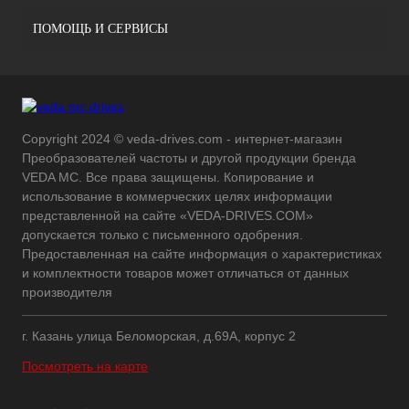
ПОМОЩЬ И СЕРВИСЫ
Copyright 2024 © veda-drives.com - интернет-магазин
Преобразователей частоты и другой продукции бренда
VEDA MC. Все права защищены. Копирование и
использование в коммерческих целях информации
представленной на сайте «VEDA-DRIVES.COM»
допускается только с письменного одобрения.
Предоставленная на сайте информация о характеристиках
и комплектности товаров может отличаться от данных
производителя
г. Казань улица Беломорская, д.69А, корпус 2
Посмотреть на карте