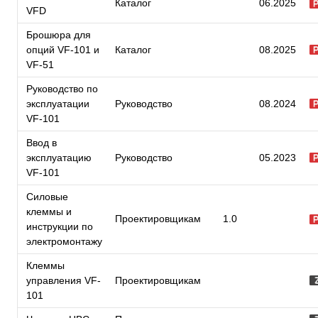
Каталог
06.2025
VFD
Брошюра для
опций VF-101 и
Каталог
08.2025
VF-51
Руководство по
эксплуатации
Руководство
08.2024
VF-101
Ввод в
эксплуатацию
Руководство
05.2023
VF-101
Силовые
клеммы и
Проектировщикам
1.0
инструкции по
электромонтажу
Клеммы
управления VF-
Проектировщикам
101