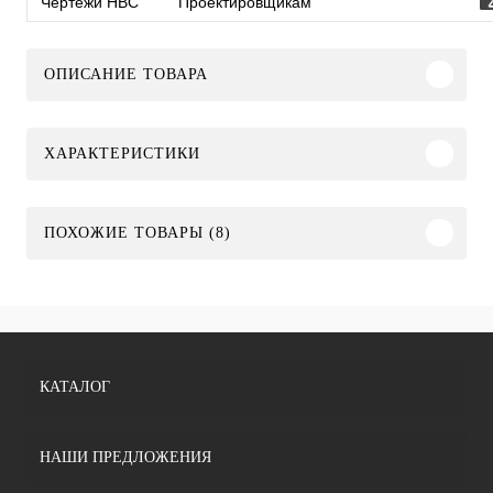
Чертежи HBC
Проектировщикам
ОПИСАНИЕ ТОВАРА
ХАРАКТЕРИСТИКИ
ПОХОЖИЕ ТОВАРЫ (8)
КАТАЛОГ
НАШИ ПРЕДЛОЖЕНИЯ