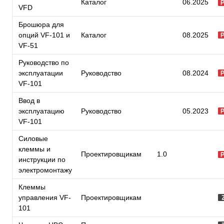
Каталог
06.2025
VFD
Брошюра для
опций VF-101 и
Каталог
08.2025
VF-51
Руководство по
эксплуатации
Руководство
08.2024
VF-101
Ввод в
эксплуатацию
Руководство
05.2023
VF-101
Силовые
клеммы и
Проектировщикам
1.0
инструкции по
электромонтажу
Клеммы
управления VF-
Проектировщикам
101