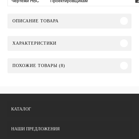
Чертежи HBC
Проектировщикам
ОПИСАНИЕ ТОВАРА
ХАРАКТЕРИСТИКИ
ПОХОЖИЕ ТОВАРЫ (8)
КАТАЛОГ
НАШИ ПРЕДЛОЖЕНИЯ