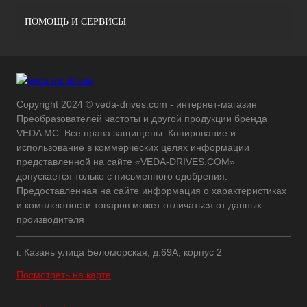
ПОМОЩЬ И СЕРВИСЫ
Copyright 2024 © veda-drives.com - интернет-магазин
Преобразователей частоты и другой продукции бренда
VEDA MC. Все права защищены. Копирование и
использование в коммерческих целях информации
представленной на сайте «VEDA-DRIVES.COM»
допускается только с письменного одобрения.
Предоставленная на сайте информация о характеристиках
и комплектности товаров может отличаться от данных
производителя
г. Казань улица Беломорская, д.69А, корпус 2
Посмотреть на карте