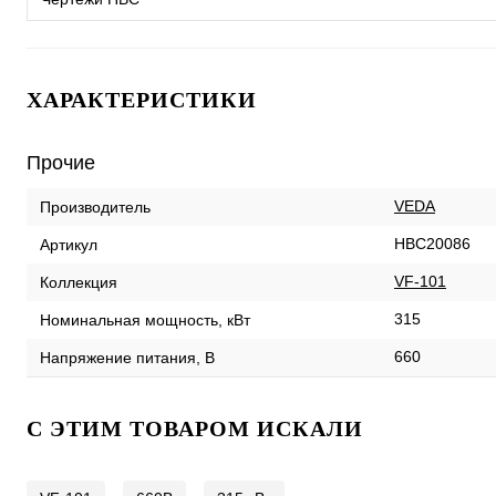
ХАРАКТЕРИСТИКИ
Прочие
VEDA
Производитель
HBC20086
Артикул
VF-101
Коллекция
315
Номинальная мощность, кВт
660
Напряжение питания, В
C ЭТИМ ТОВАРОМ ИСКАЛИ