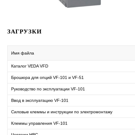
ЗАГРУЗКИ
Имя файла
Каталог VEDA VFD
Брошюра для опций VF-101 и VF-51
Руководство по эксплуатации VF-101
Ввод в эксплуатацию VF-101
Силовые клеммы и инструкции по электромонтажу
Клеммы управления VF-101
Чертежи HBC