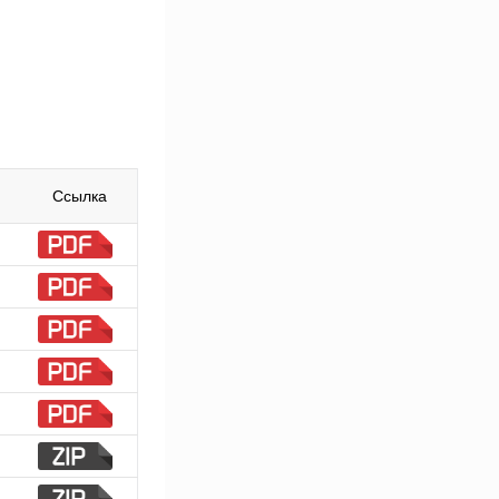
Ссылка