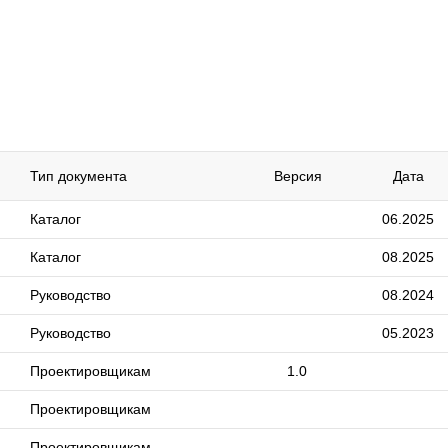
Тип документа
Версия
Дата
Каталог
06.2025
Каталог
08.2025
Руководство
08.2024
Руководство
05.2023
Проектировщикам
1.0
Проектировщикам
Проектировщикам