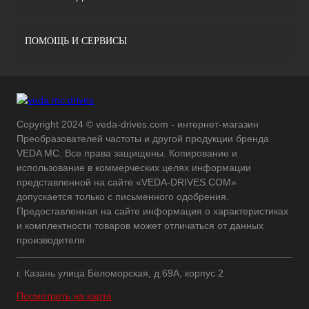
ПОМОЩЬ И СЕРВИСЫ
Copyright 2024 © veda-drives.com - интернет-магазин
Преобразователей частоты и другой продукции бренда
VEDA MC. Все права защищены. Копирование и
использование в коммерческих целях информации
представленной на сайте «VEDA-DRIVES.COM»
допускается только с письменного одобрения.
Предоставленная на сайте информация о характеристиках
и комплектности товаров может отличаться от данных
производителя
г. Казань улица Беломорская, д.69А, корпус 2
Посмотреть на карте