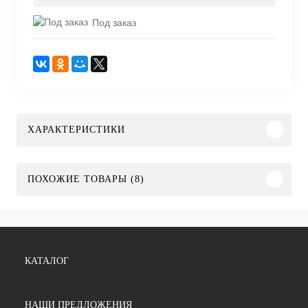
Под заказ
ХАРАКТЕРИСТИКИ
ПОХОЖИЕ ТОВАРЫ (8)
КАТАЛОГ
НАШИ ПРЕДЛОЖЕНИЯ