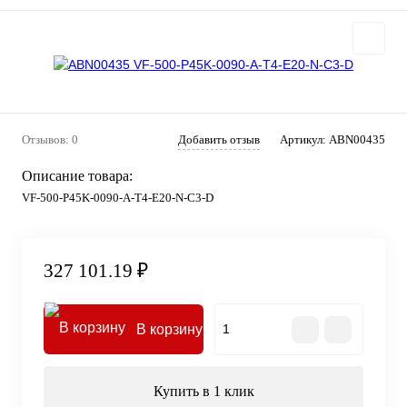
Отзывов: 0
Добавить отзыв
Артикул:
ABN00435
Описание товара:
VF-500-P45K-0090-A-T4-E20-N-C3-D
327 101.19 ₽
В корзину
Купить в 1 клик