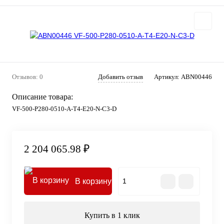
Отзывов: 0
Добавить отзыв
Артикул:
ABN00446
Описание товара:
VF-500-P280-0510-A-T4-E20-N-C3-D
2 204 065.98 ₽
В корзину
Купить в 1 клик