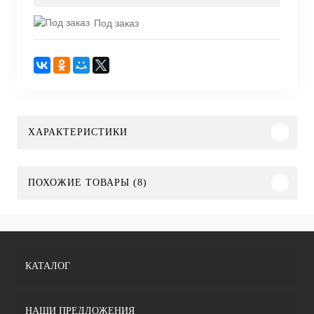
Под заказ
ХАРАКТЕРИСТИКИ
ПОХОЖИЕ ТОВАРЫ (8)
КАТАЛОГ
НАШИ ПРЕДЛОЖЕНИЯ