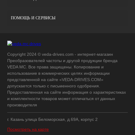
ПОМОЩЬ И СЕРВИСЫ
Copyright 2024 © veda-drives.com - интернет-магазин
Преобразователей частоты и другой продукции бренда
VEDA MC. Все права защищены. Копирование и
использование в коммерческих целях информации
представленной на сайте «VEDA-DRIVES.COM»
допускается только с письменного одобрения.
Предоставленная на сайте информация о характеристиках
и комплектности товаров может отличаться от данных
производителя
г. Казань улица Беломорская, д.69А, корпус 2
Посмотреть на карте