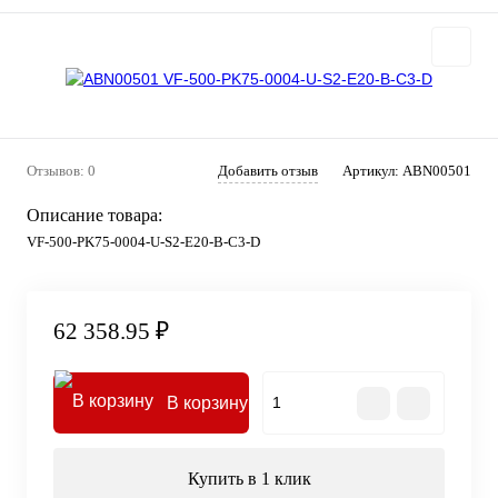
Отзывов: 0
Добавить отзыв
Артикул:
ABN00501
Описание товара:
VF-500-PK75-0004-U-S2-E20-B-C3-D
62 358.95 ₽
В корзину
Купить в 1 клик