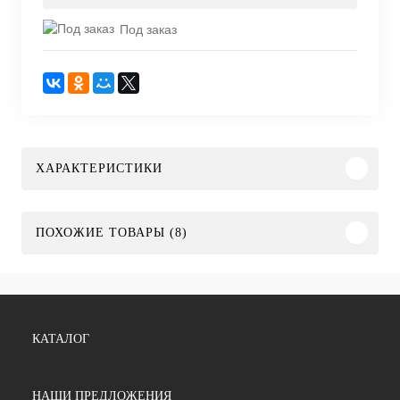
Под заказ
ХАРАКТЕРИСТИКИ
ПОХОЖИЕ ТОВАРЫ (8)
КАТАЛОГ
НАШИ ПРЕДЛОЖЕНИЯ