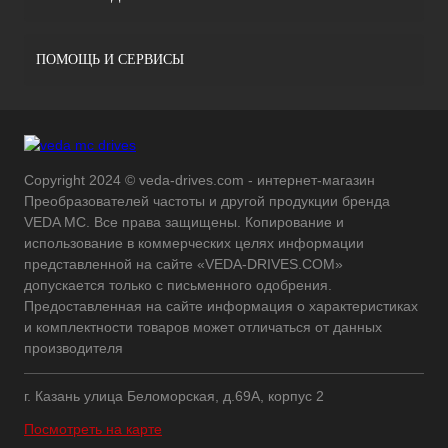
ПОМОЩЬ И СЕРВИСЫ
Copyright 2024 © veda-drives.com - интернет-магазин
Преобразователей частоты и другой продукции бренда
VEDA MC. Все права защищены. Копирование и
использование в коммерческих целях информации
представленной на сайте «VEDA-DRIVES.COM»
допускается только с письменного одобрения.
Предоставленная на сайте информация о характеристиках
и комплектности товаров может отличаться от данных
производителя
г. Казань улица Беломорская, д.69А, корпус 2
Посмотреть на карте