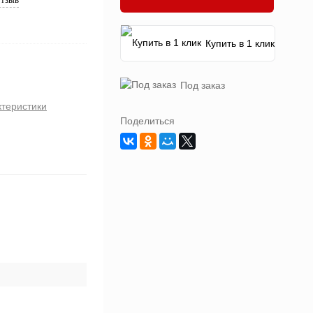
Купить в 1 клик
Под заказ
ктеристики
Поделиться