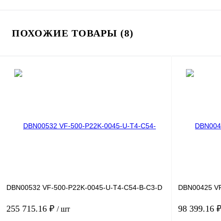
ПОХОЖИЕ ТОВАРЫ (8)
DBN00532 VF-500-P22K-0045-U-T4-C54-B-C3-D
DBN00425 VF
255 715.16 ₽
98 399.16 
/ шт