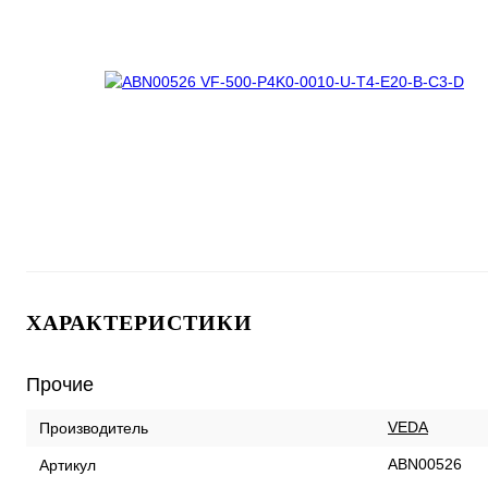
ХАРАКТЕРИСТИКИ
Прочие
VEDA
Производитель
ABN00526
Артикул