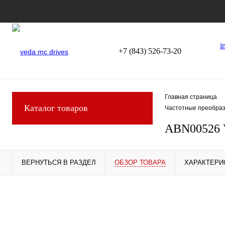
i
+7 (843) 526-73-20
Главная страница
Каталог товаров
Частотные преобраз
ABN00526 
ВЕРНУТЬСЯ В РАЗДЕЛ
ОБЗОР ТОВАРА
ХАРАКТЕРИ