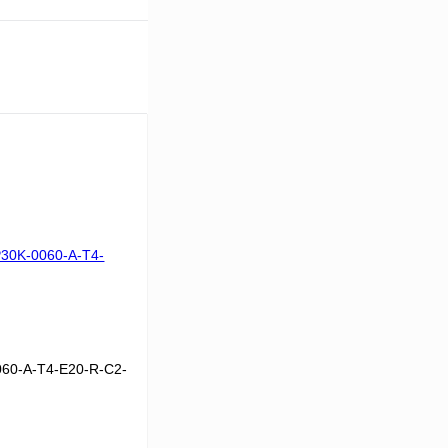
60-A-T4-E20-R-C2-