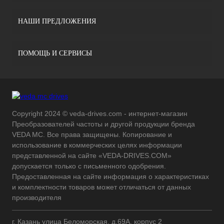
НАШИ ПРЕДЛОЖЕНИЯ
ПОМОЩЬ И СЕРВИСЫ
Copyright 2024 © veda-drives.com - интернет-магазин
Преобразователей частоты и другой продукции бренда
VEDA MC. Все права защищены. Копирование и
использование в коммерческих целях информации
представленной на сайте «VEDA-DRIVES.COM»
допускается только с письменного одобрения.
Предоставленная на сайте информация о характеристиках
и комплектности товаров может отличаться от данных
производителя
г. Казань улица Беломорская, д.69А, корпус 2