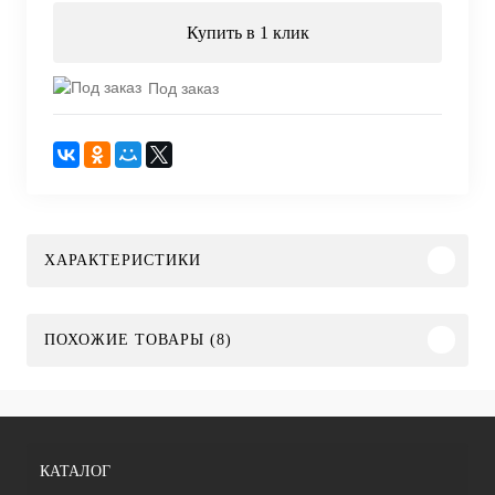
Купить в 1 клик
Под заказ
ХАРАКТЕРИСТИКИ
ПОХОЖИЕ ТОВАРЫ (8)
КАТАЛОГ