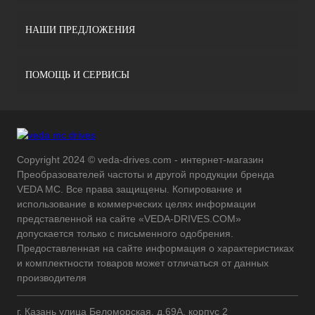
НАШИ ПРЕДЛОЖЕНИЯ
ПОМОЩЬ И СЕРВИСЫ
Copyright 2024 © veda-drives.com - интернет-магазин
Преобразователей частоты и другой продукции бренда
VEDA MC. Все права защищены. Копирование и
использование в коммерческих целях информации
представленной на сайте «VEDA-DRIVES.COM»
допускается только с письменного одобрения.
Предоставленная на сайте информация о характеристиках
и комплектности товаров может отличаться от данных
производителя
г. Казань улица Беломорская, д.69А, корпус 2