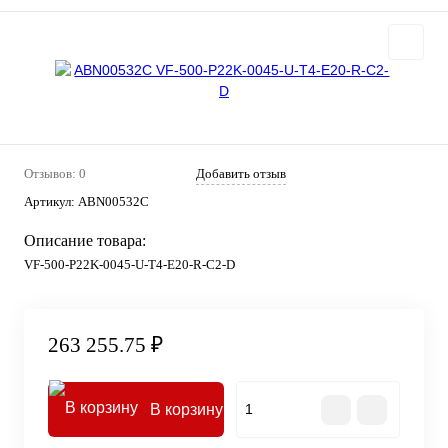
Отзывов: 0
Добавить отзыв
Артикул:
ABN00532C
Описание товара:
VF-500-P22K-0045-U-T4-E20-R-C2-D
263 255.75 ₽
В корзину