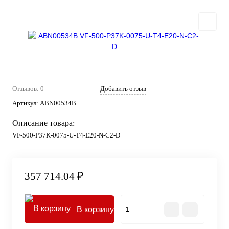
Отзывов: 0
Добавить отзыв
Артикул:
ABN00534B
Описание товара:
VF-500-P37K-0075-U-T4-E20-N-C2-D
357 714.04 ₽
В корзину