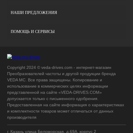
НАШИ ПРЕДЛОЖЕНИЯ
ПОМОЩЬ И СЕРВИСЫ
Copyright 2024 © veda-drives.com - интернет-магазин
Преобразователей частоты и другой продукции бренда
VEDA MC. Все права защищены. Копирование и
использование в коммерческих целях информации
представленной на сайте «VEDA-DRIVES.COM»
допускается только с письменного одобрения.
Предоставленная на сайте информация о характеристиках
и комплектности товаров может отличаться от данных
производителя
г. Казань улица Беломорская, д.69А, корпус 2