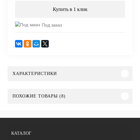
Купить в 1 клик
Под заказ
ХАРАКТЕРИСТИКИ
ПОХОЖИЕ ТОВАРЫ (8)
КАТАЛОГ