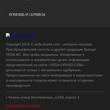
ПОМОЩЬ И СЕРВИСЫ
Copyright 2024 © veda-drives.com - интернет-магазин
Преобразователей частоты и другой продукции бренда
VEDA MC. Все права защищены. Копирование и
использование в коммерческих целях информации
представленной на сайте «VEDA-DRIVES.COM»
допускается только с письменного одобрения.
Предоставленная на сайте информация о характеристиках
и комплектности товаров может отличаться от данных
производителя
г. Казань улица Беломорская, д.69А, корпус 2
Посмотреть на карте