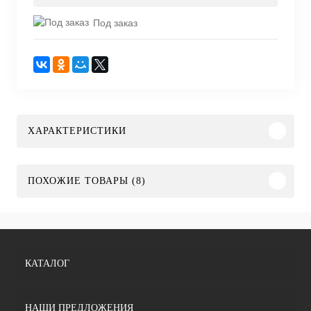
Под заказ
ХАРАКТЕРИСТИКИ
ПОХОЖИЕ ТОВАРЫ (8)
КАТАЛОГ
НАШИ ПРЕДЛОЖЕНИЯ