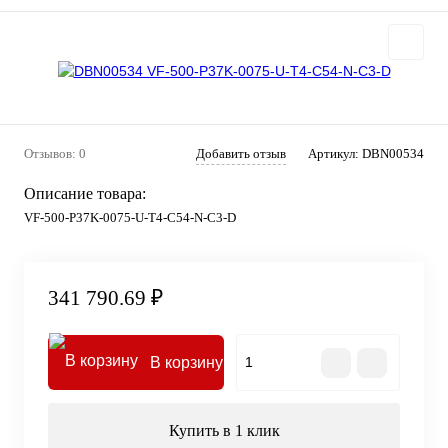
Отзывов: 0
Добавить отзыв
Артикул:
DBN00534
Описание товара:
VF-500-P37K-0075-U-T4-C54-N-C3-D
341 790.69 ₽
В корзину
Купить в 1 клик