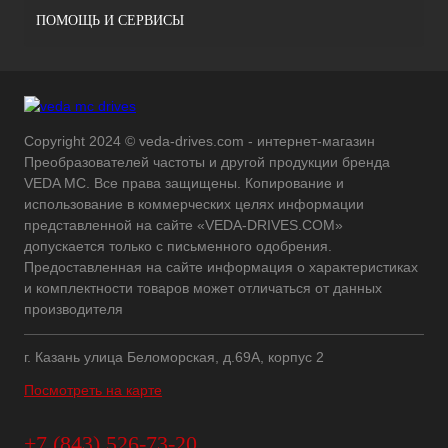
ПОМОЩЬ И СЕРВИСЫ
Copyright 2024 © veda-drives.com - интернет-магазин
Преобразователей частоты и другой продукции бренда
VEDA MC. Все права защищены. Копирование и
использование в коммерческих целях информации
представленной на сайте «VEDA-DRIVES.COM»
допускается только с письменного одобрения.
Предоставленная на сайте информация о характеристиках
и комплектности товаров может отличаться от данных
производителя
г. Казань улица Беломорская, д.69А, корпус 2
Посмотреть на карте
+7 (843) 526-73-20