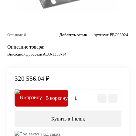
Отзывов: 0
Добавить отзыв
Артикул:
PBC03024
Описание товара:
Выходной дроссель ACO-1350-T4
320 556.04 ₽
В корзину
Купить в 1 клик
Под заказ