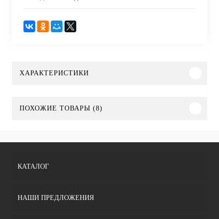
ХАРАКТЕРИСТИКИ
ПОХОЖИЕ ТОВАРЫ (8)
КАТАЛОГ
НАШИ ПРЕДЛОЖЕНИЯ