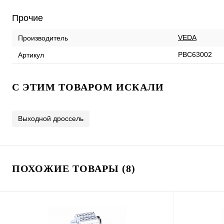
Прочие
VEDA
Производитель
PBC63002
Артикул
C ЭТИМ ТОВАРОМ ИСКАЛИ
Выходной дроссель
ПОХОЖИЕ ТОВАРЫ (8)