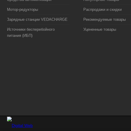
Мотор-редукторы
Распродажи и скидки
Зарядные станции VEDACHARGE
Рекомендуемые товары
Источники бесперебойного
Уцененные товары
питания (ИБП)