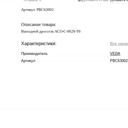
Артикул:
PBC63002
Описание товара:
Выходной дроссель ACO-C-0028-T6
Характеристики:
Все хара
Производитель
VEDA
Артикул
PBC63002