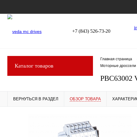
i
+7 (843) 526-73-20
Главная страница
Каталог товаров
Моторные дроссели 
PBC63002 
ВЕРНУТЬСЯ В РАЗДЕЛ
ОБЗОР ТОВАРА
ХАРАКТЕРИ