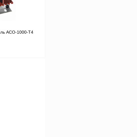
ль ACO-1000-T4
В корзину
Сравнение
Под заказ