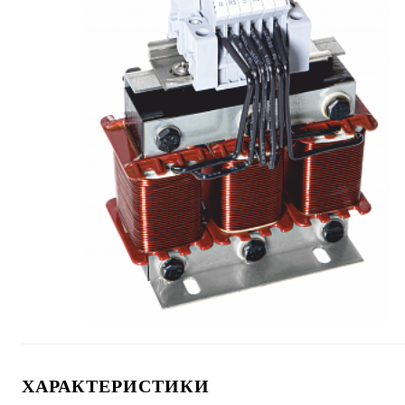
ХАРАКТЕРИСТИКИ