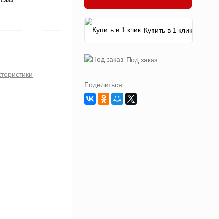
Купить в 1 клик
Под заказ
ктеристики
Поделиться