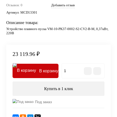
Отзывов: 0
Добавить отзыв
Артикул:
MCD13301
Описание товара:
Устройство плавного пуска VM-10-PK37-0002-S2-CV2-B-M, 0,37кВт,
220В
23 119.96 ₽
В корзину
Купить в 1 клик
Под заказ