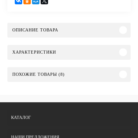
ОПИСАНИЕ ТОВАРА
ХАРАКТЕРИСТИКИ
ПОХОЖИЕ ТОВАРЫ (8)
КАТАЛОГ
НАШИ ПРЕДЛОЖЕНИЯ