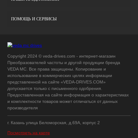
ПОМОЩЬ И СЕРВИСЫ
Copyright 2024 © veda-drives.com - интернет-магазин
Преобразователей частоты и другой продукции бренда
VEDA MC. Все права защищены. Копирование и
использование в коммерческих целях информации
представленной на сайте «VEDA-DRIVES.COM»
допускается только с письменного одобрения.
Предоставленная на сайте информация о характеристиках
и комплектности товаров может отличаться от данных
производителя
г. Казань улица Беломорская, д.69А, корпус 2
Посмотреть на карте