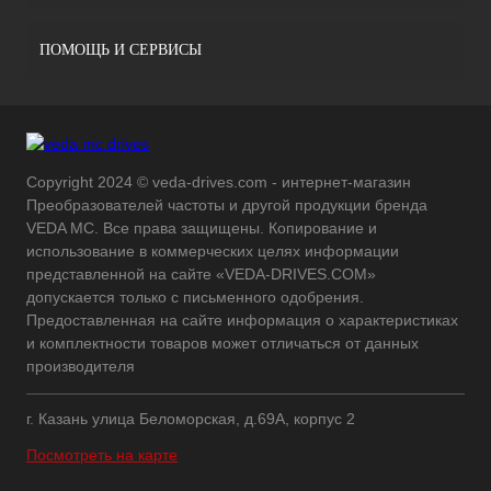
ПОМОЩЬ И СЕРВИСЫ
Copyright 2024 © veda-drives.com - интернет-магазин
Преобразователей частоты и другой продукции бренда
VEDA MC. Все права защищены. Копирование и
использование в коммерческих целях информации
представленной на сайте «VEDA-DRIVES.COM»
допускается только с письменного одобрения.
Предоставленная на сайте информация о характеристиках
и комплектности товаров может отличаться от данных
производителя
г. Казань улица Беломорская, д.69А, корпус 2
Посмотреть на карте