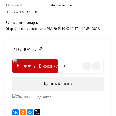
Отзывов: 0
Добавить отзыв
Артикул:
MCD20010
Описание товара:
Устройство плавного пуска VM-20-P110-0210-T5, 110кВт, 380В
216 804.22 ₽
В корзину
Купить в 1 клик
Под заказ