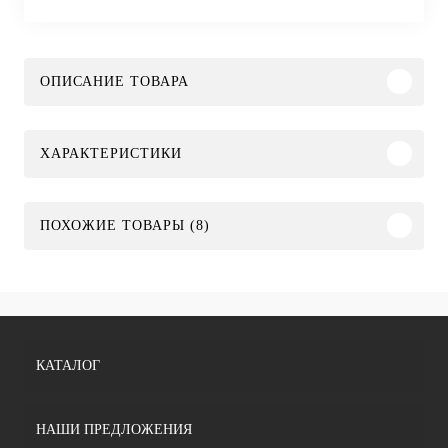
ОПИСАНИЕ ТОВАРА
ХАРАКТЕРИСТИКИ
ПОХОЖИЕ ТОВАРЫ (8)
КАТАЛОГ
НАШИ ПРЕДЛОЖЕНИЯ