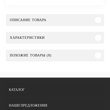
ОПИСАНИЕ ТОВАРА
ХАРАКТЕРИСТИКИ
ПОХОЖИЕ ТОВАРЫ (8)
КАТАЛОГ
НАШИ ПРЕДЛОЖЕНИЯ