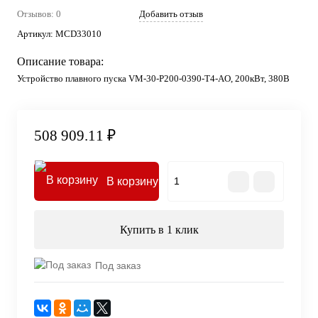
Отзывов: 0
Добавить отзыв
Артикул:
MCD33010
Описание товара:
Устройство плавного пуска VM-30-P200-0390-T4-AO, 200кВт, 380В
508 909.11 ₽
В корзину
Купить в 1 клик
Под заказ