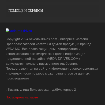
ПОМОЩЬ И СЕРВИСЫ
Copyright 2024 © veda-drives.com - интернет-магазин
Преобразователей частоты и другой продукции бренда
VEDA MC. Все права защищены. Копирование и
использование в коммерческих целях информации
представленной на сайте «VEDA-DRIVES.COM»
допускается только с письменного одобрения.
Предоставленная на сайте информация о характеристиках
и комплектности товаров может отличаться от данных
производителя
г. Казань улица Беломорская, д.69А, корпус 2
Посмотреть на карте