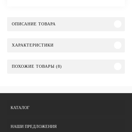
ОПИСАНИЕ ТОВАРА
ХАРАКТЕРИСТИКИ
ПОХОЖИЕ ТОВАРЫ (8)
КАТАЛОГ
НАШИ ПРЕДЛОЖЕНИЯ