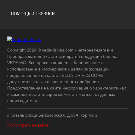
ПОМОЩЬ И СЕРВИСЫ
Copyright 2024 © veda-drives.com - интернет-магазин
Преобразователей частоты и другой продукции бренда
VEDA MC. Все права защищены. Копирование и
использование в коммерческих целях информации
представленной на сайте «VEDA-DRIVES.COM»
допускается только с письменного одобрения.
Предоставленная на сайте информация о характеристиках
и комплектности товаров может отличаться от данных
производителя
г. Казань улица Беломорская, д.69А, корпус 2
Посмотреть на карте