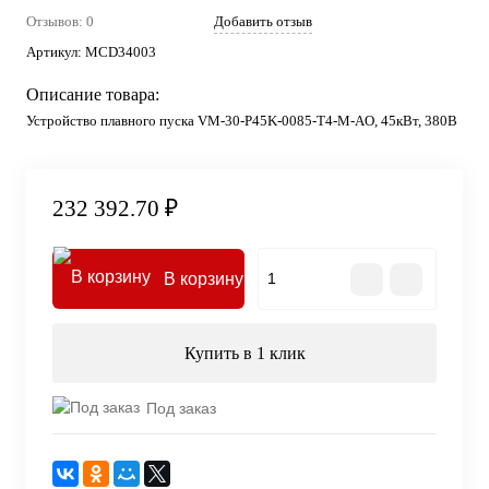
Отзывов: 0
Добавить отзыв
Артикул:
MCD34003
Описание товара:
Устройство плавного пуска VM-30-P45K-0085-T4-M-AO, 45кВт, 380В
232 392.70 ₽
В корзину
Купить в 1 клик
Под заказ