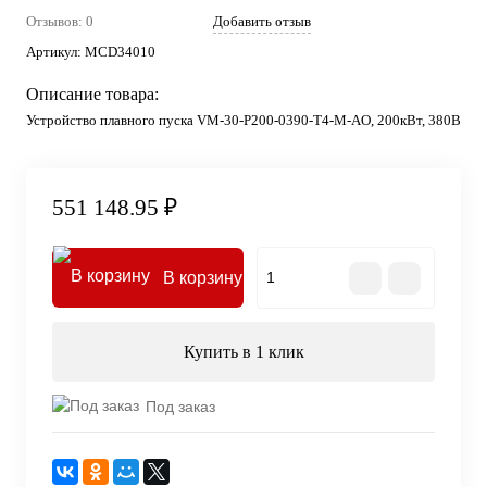
Отзывов: 0
Добавить отзыв
Артикул:
MCD34010
Описание товара:
Устройство плавного пуска VM-30-P200-0390-T4-M-AO, 200кВт, 380В
551 148.95 ₽
В корзину
Купить в 1 клик
Под заказ