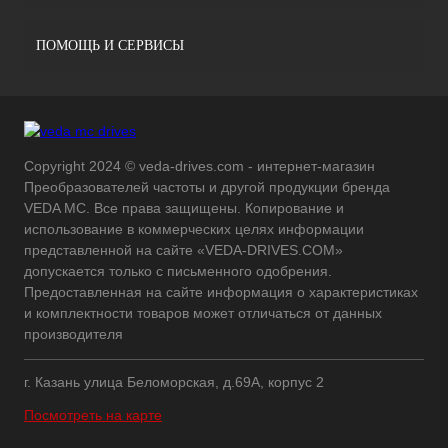
ПОМОЩЬ И СЕРВИСЫ
Copyright 2024 © veda-drives.com - интернет-магазин
Преобразователей частоты и другой продукции бренда
VEDA MC. Все права защищены. Копирование и
использование в коммерческих целях информации
представленной на сайте «VEDA-DRIVES.COM»
допускается только с письменного одобрения.
Предоставленная на сайте информация о характеристиках
и комплектности товаров может отличаться от данных
производителя
г. Казань улица Беломорская, д.69А, корпус 2
Посмотреть на карте