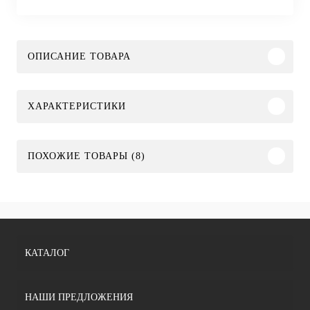
ОПИСАНИЕ ТОВАРА
ХАРАКТЕРИСТИКИ
ПОХОЖИЕ ТОВАРЫ (8)
КАТАЛОГ
НАШИ ПРЕДЛОЖЕНИЯ