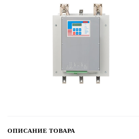
ОПИСАНИЕ ТОВАРА