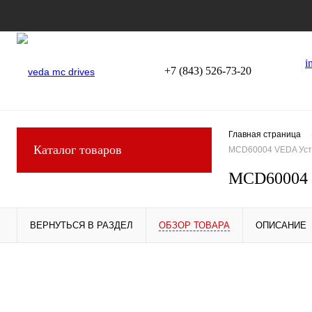
i
+7 (843) 526-73-20
Главная страница
Каталог товаров
MCD60004 VEDA Устр
MCD60004 V
ВЕРНУТЬСЯ В РАЗДЕЛ
ОБЗОР ТОВАРА
ОПИСАНИЕ