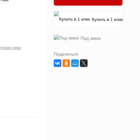
Купить в 1 клик
Под заказ
ктеристики
Поделиться
4