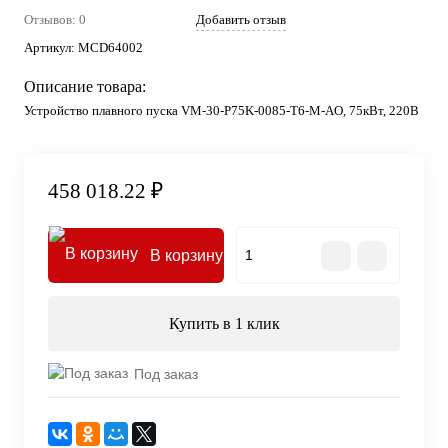
Отзывов: 0
Добавить отзыв
Артикул:
MCD64002
Описание товара:
Устройство плавного пуска VM-30-P75K-0085-T6-M-AO, 75кВт, 220В
458 018.22 ₽
В корзину
Купить в 1 клик
Под заказ