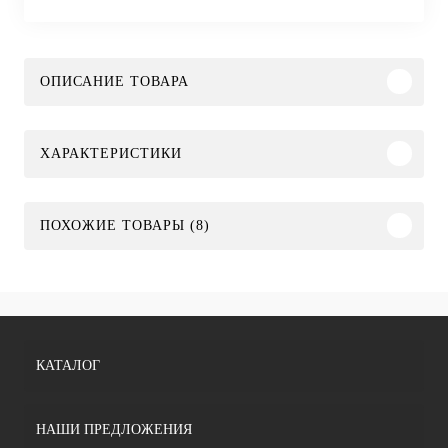
ОПИСАНИЕ ТОВАРА
ХАРАКТЕРИСТИКИ
ПОХОЖИЕ ТОВАРЫ (8)
КАТАЛОГ
НАШИ ПРЕДЛОЖЕНИЯ