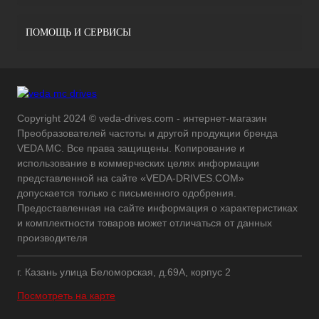
ПОМОЩЬ И СЕРВИСЫ
Copyright 2024 © veda-drives.com - интернет-магазин
Преобразователей частоты и другой продукции бренда
VEDA MC. Все права защищены. Копирование и
использование в коммерческих целях информации
представленной на сайте «VEDA-DRIVES.COM»
допускается только с письменного одобрения.
Предоставленная на сайте информация о характеристиках
и комплектности товаров может отличаться от данных
производителя
г. Казань улица Беломорская, д.69А, корпус 2
Посмотреть на карте