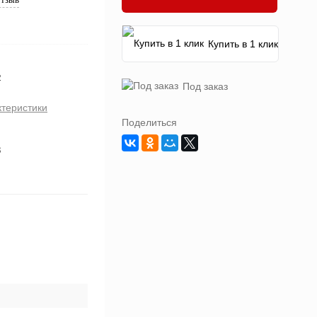
Купить в 1 клик
2
Под заказ
ктеристики
Поделиться
8