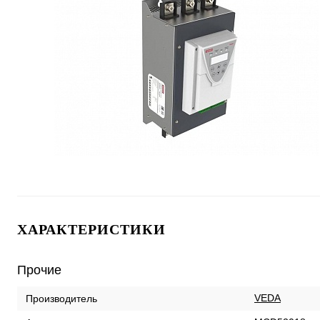
ХАРАКТЕРИСТИКИ
Прочие
VEDA
Производитель