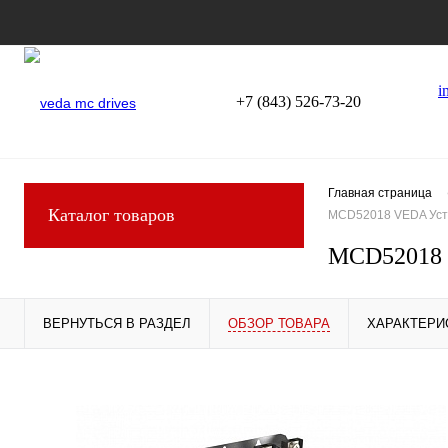
i
+7 (843) 526-73-20
Главная страница
Каталог товаров
MCD52018 VEDA Устр
MCD52018 
ВЕРНУТЬСЯ В РАЗДЕЛ
ОБЗОР ТОВАРА
ХАРАКТЕРИ