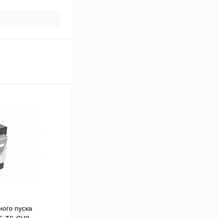
ого пуска