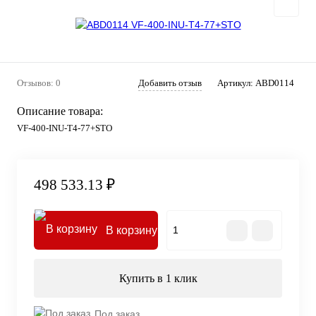
Отзывов: 0
Добавить отзыв
Артикул:
ABD0114
Описание товара:
VF-400-INU-T4-77+STO
498 533.13 ₽
В корзину
Купить в 1 клик
Под заказ