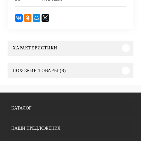
ХАРАКТЕРИСТИКИ
ПОХОЖИЕ ТОВАРЫ (8)
КАТАЛОГ
НАШИ ПРЕДЛОЖЕНИЯ