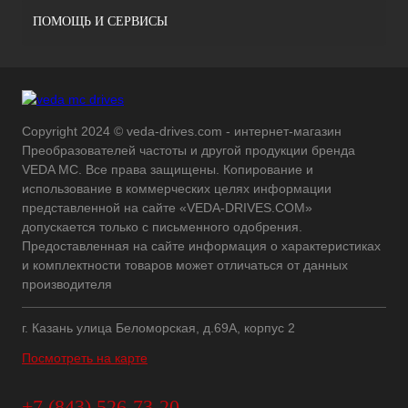
ПОМОЩЬ И СЕРВИСЫ
Copyright 2024 © veda-drives.com - интернет-магазин
Преобразователей частоты и другой продукции бренда
VEDA MC. Все права защищены. Копирование и
использование в коммерческих целях информации
представленной на сайте «VEDA-DRIVES.COM»
допускается только с письменного одобрения.
Предоставленная на сайте информация о характеристиках
и комплектности товаров может отличаться от данных
производителя
г. Казань улица Беломорская, д.69А, корпус 2
Посмотреть на карте
+7 (843) 526-73-20