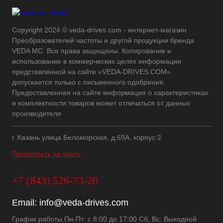
Copyright 2024 © veda-drives.com - интернет-магазин
Преобразователей частоты и другой продукции бренда
VEDA MC. Все права защищены. Копирование и
использование в коммерческих целях информации
представленной на сайте «VEDA-DRIVES.COM»
допускается только с письменного одобрения.
Предоставленная на сайте информация о характеристиках
и комплектности товаров может отличаться от данных
производителя
г. Казань улица Беломорская, д.69А, корпус 2
Посмотреть на карте
+7 (843) 526-73-20
Email:
info@veda-drives.com
График работы Пн-Пт: с 8:00 до 17:00 Сб, Вс: Выходной