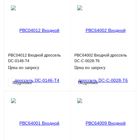
PBC04012 Входной дроссель
PBC64002 Входной дроссель
DC-0146-T4
DC-C-0028-T6
Цена по запросу
Цена по запросу
Подробнее
Подробнее