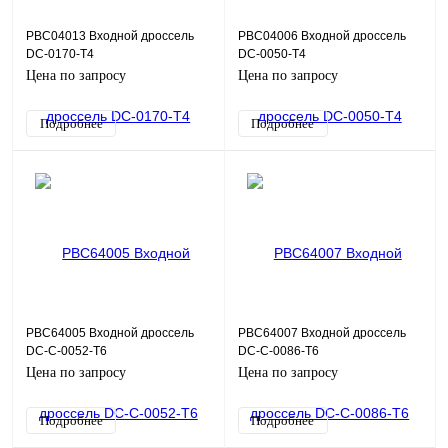
PBC04013 Входной дроссель
PBC04006 Входной дроссель
DC-0170-T4
DC-0050-T4
Цена по запросу
Цена по запросу
Подробнее
Подробнее
PBC64005 Входной дроссель
PBC64007 Входной дроссель
DC-C-0052-T6
DC-C-0086-T6
Цена по запросу
Цена по запросу
Подробнее
Подробнее