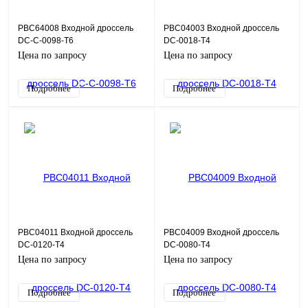
PBC64008 Входной дроссель
PBC04003 Входной дроссель
DC-C-0098-T6
DC-0018-T4
Цена по запросу
Цена по запросу
Подробнее
Подробнее
PBC04011 Входной дроссель
PBC04009 Входной дроссель
DC-0120-T4
DC-0080-T4
Цена по запросу
Цена по запросу
Подробнее
Подробнее