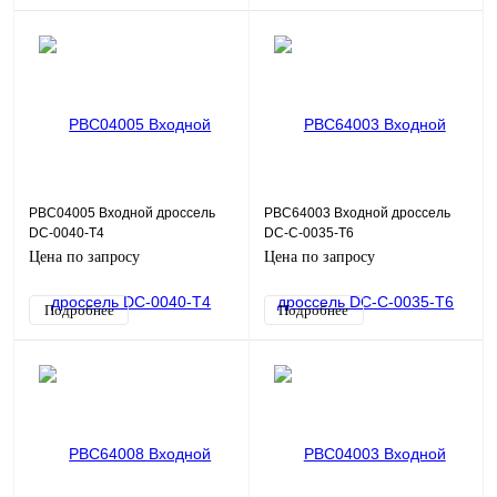
PBC04005 Входной дроссель
PBC64003 Входной дроссель
DC-0040-T4
DC-C-0035-T6
Цена по запросу
Цена по запросу
Подробнее
Подробнее