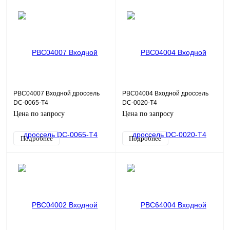
PBC04007 Входной дроссель
PBC04004 Входной дроссель
DC-0065-T4
DC-0020-T4
Цена по запросу
Цена по запросу
Подробнее
Подробнее