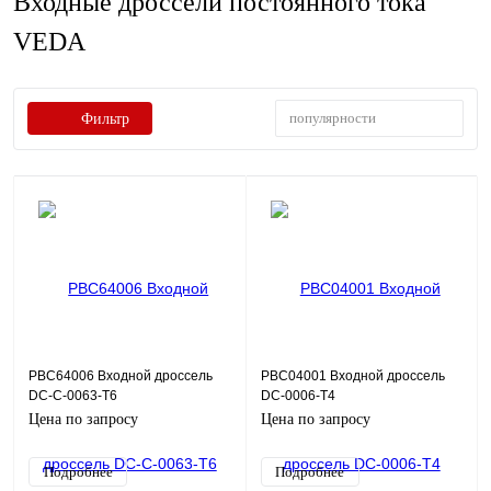
Входные дроссели постоянного тока
VEDA
популярности
Фильтр
PBC64006 Входной дроссель
PBC04001 Входной дроссель
DC-C-0063-T6
DC-0006-T4
Цена по запросу
Цена по запросу
Подробнее
Подробнее