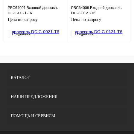
PBC64001 Входной дроссель
PBC64009 Входной дроссель
DC-C-0021-T6
DC-C-0121-T6
Цена по запросу
Цена по запросу
Подробнее
Подробнее
КАТАЛОГ
НАШИ ПРЕДЛОЖЕНИЯ
ПОМОЩЬ И СЕРВИСЫ