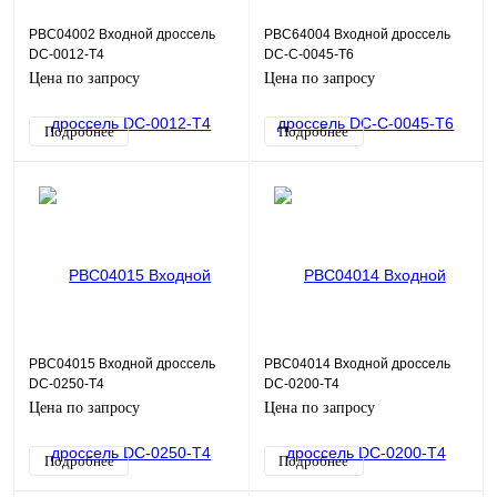
PBC04002 Входной дроссель
PBC64004 Входной дроссель
DC-0012-T4
DC-C-0045-T6
Цена по запросу
Цена по запросу
Подробнее
Подробнее
PBC04015 Входной дроссель
PBC04014 Входной дроссель
DC-0250-T4
DC-0200-T4
Цена по запросу
Цена по запросу
Подробнее
Подробнее