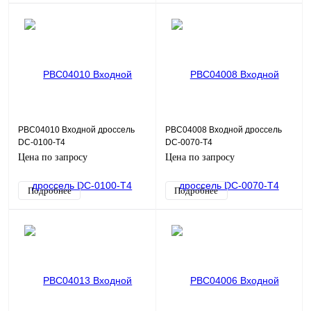
PBC04010 Входной дроссель
PBC04008 Входной дроссель
DC-0100-T4
DC-0070-T4
Цена по запросу
Цена по запросу
Подробнее
Подробнее