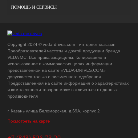
ПОМОЩЬ И СЕРВИСЫ
Copyright 2024 © veda-drives.com - интернет-магазин
Преобразователей частоты и другой продукции бренда
VEDA MC. Все права защищены. Копирование и
использование в коммерческих целях информации
представленной на сайте «VEDA-DRIVES.COM»
допускается только с письменного одобрения.
Предоставленная на сайте информация о характеристиках
и комплектности товаров может отличаться от данных
производителя
г. Казань улица Беломорская, д.69А, корпус 2
Посмотреть на карте
+7 (843) 526-73-20