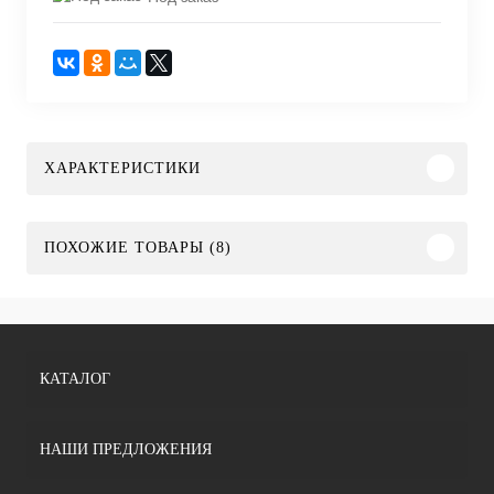
ХАРАКТЕРИСТИКИ
ПОХОЖИЕ ТОВАРЫ (8)
КАТАЛОГ
НАШИ ПРЕДЛОЖЕНИЯ