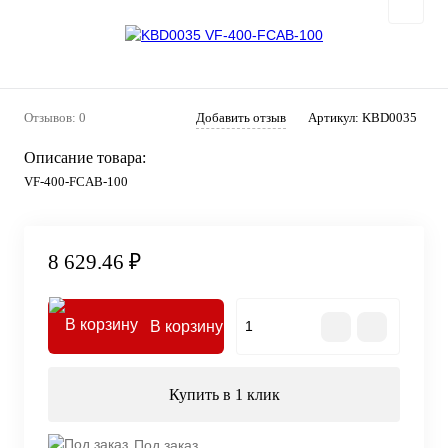
Отзывов: 0
Добавить отзыв
Артикул:
KBD0035
Описание товара:
VF-400-FCAB-100
8 629.46 ₽
В корзину
Купить в 1 клик
Под заказ