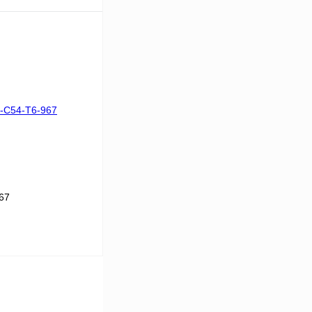
В корзину
Сравнение
Под заказ
67
В корзину