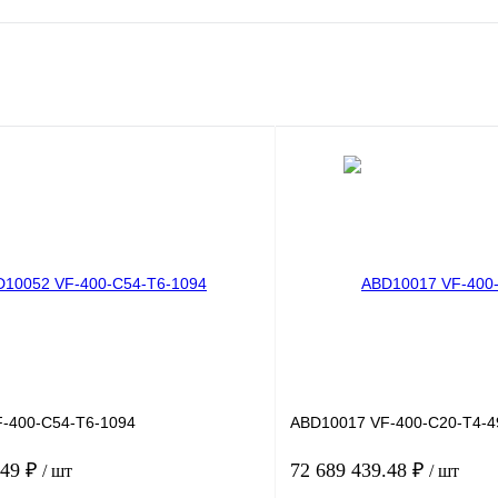
-400-C54-T6-1094
ABD10017 VF-400-C20-T4-4
.49 ₽
72 689 439.48 ₽
/ шт
/ шт