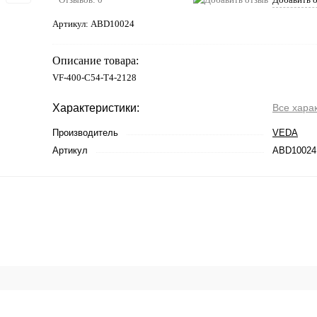
Артикул:
ABD10024
Описание товара:
VF-400-C54-T4-2128
Характеристики:
Все хара
Производитель
VEDA
Артикул
ABD10024