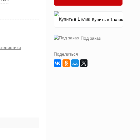
Купить в 1 клик
Под заказ
ктеристики
Поделиться