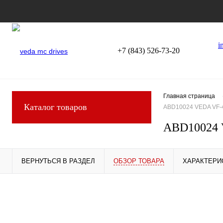
i
+7 (843) 526-73-20
Главная страница
Каталог товаров
ABD10024 VEDA VF-
ABD10024 
ВЕРНУТЬСЯ В РАЗДЕЛ
ОБЗОР ТОВАРА
ХАРАКТЕРИ