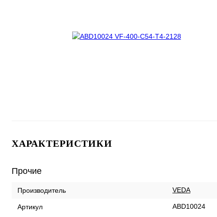
ХАРАКТЕРИСТИКИ
Прочие
VEDA
Производитель
ABD10024
Артикул