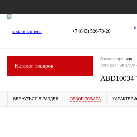
i
+7 (843) 526-73-20
Главная страница
Каталог товаров
ABD10034 VEDA VF-
ABD10034 
ВЕРНУТЬСЯ В РАЗДЕЛ
ОБЗОР ТОВАРА
ХАРАКТЕРИ