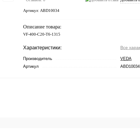
Артикул:
ABD10034
Описание товара:
VF-400-C20-T6-1315
Характеристики:
Все хара
Производитель
VEDA
Артикул
ABD10034