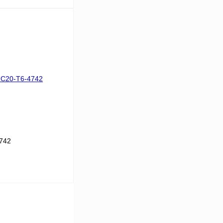
В корзину
Сравнение
Под заказ
742
В корзину