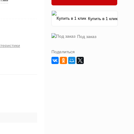
Купить в 1 клик
Под заказ
ктеристики
Поделиться