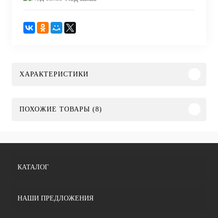
ХАРАКТЕРИСТИКИ
ПОХОЖИЕ ТОВАРЫ (8)
КАТАЛОГ
НАШИ ПРЕДЛОЖЕНИЯ