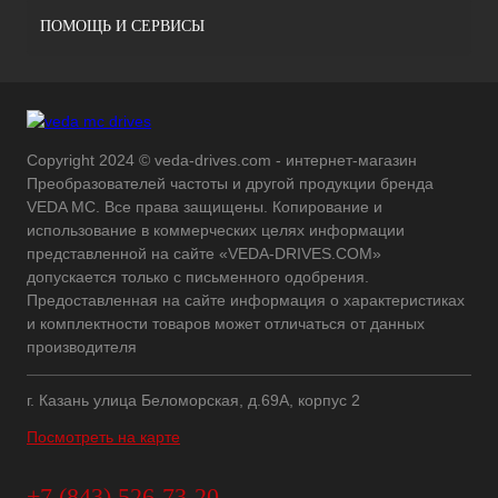
ПОМОЩЬ И СЕРВИСЫ
Copyright 2024 © veda-drives.com - интернет-магазин
Преобразователей частоты и другой продукции бренда
VEDA MC. Все права защищены. Копирование и
использование в коммерческих целях информации
представленной на сайте «VEDA-DRIVES.COM»
допускается только с письменного одобрения.
Предоставленная на сайте информация о характеристиках
и комплектности товаров может отличаться от данных
производителя
г. Казань улица Беломорская, д.69А, корпус 2
Посмотреть на карте
+7 (843) 526-73-20