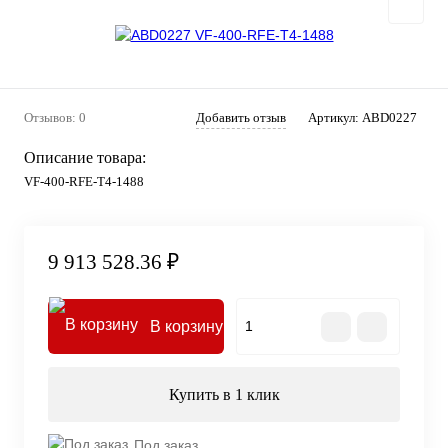
Отзывов: 0
Добавить отзыв
Артикул:
ABD0227
Описание товара:
VF-400-RFE-T4-1488
9 913 528.36 ₽
В корзину
Купить в 1 клик
Под заказ