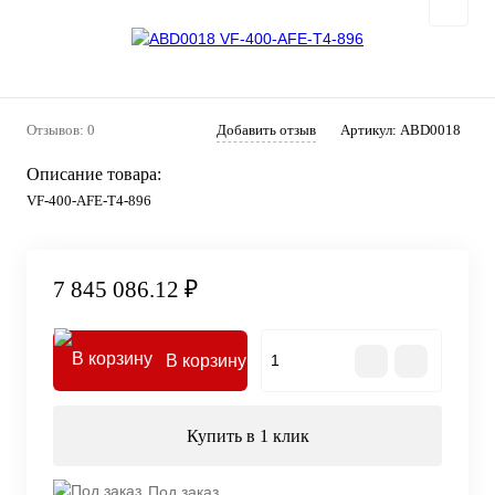
Отзывов: 0
Добавить отзыв
Артикул:
ABD0018
Описание товара:
VF-400-AFE-T4-896
7 845 086.12 ₽
В корзину
Купить в 1 клик
Под заказ