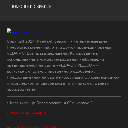
ПОМОЩЬ И СЕРВИСЫ
Copyright 2024 © veda-drives.com - интернет-магазин
Преобразователей частоты и другой продукции бренда
VEDA MC. Все права защищены. Копирование и
использование в коммерческих целях информации
представленной на сайте «VEDA-DRIVES.COM»
допускается только с письменного одобрения.
Предоставленная на сайте информация о характеристиках
и комплектности товаров может отличаться от данных
производителя
г. Казань улица Беломорская, д.69А, корпус 2
Посмотреть на карте
+7 (843) 526-73-20