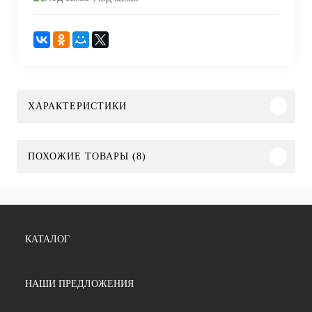
ХАРАКТЕРИСТИКИ
ПОХОЖИЕ ТОВАРЫ (8)
КАТАЛОГ
НАШИ ПРЕДЛОЖЕНИЯ