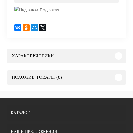
Под заказ
ХАРАКТЕРИСТИКИ
ПОХОЖИЕ ТОВАРЫ (8)
КАТАЛОГ
НАШИ ПРЕДЛОЖЕНИЯ