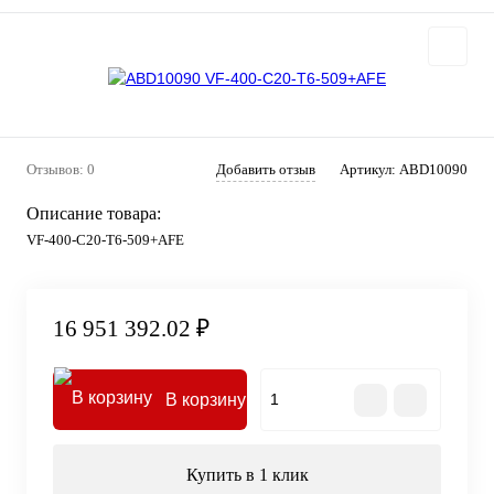
Отзывов: 0
Добавить отзыв
Артикул:
ABD10090
Описание товара:
VF-400-C20-T6-509+AFE
16 951 392.02 ₽
В корзину
Купить в 1 клик