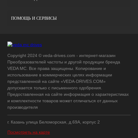
ПОМОЩЬ И СЕРВИСЫ
Copyright 2024 © veda-drives.com - интернет-магазин
Преобразователей частоты и другой продукции бренда
VEDA MC. Все права защищены. Копирование и
использование в коммерческих целях информации
представленной на сайте «VEDA-DRIVES.COM»
допускается только с письменного одобрения.
Предоставленная на сайте информация о характеристиках
и комплектности товаров может отличаться от данных
производителя
г. Казань улица Беломорская, д.69А, корпус 2
Посмотреть на карте