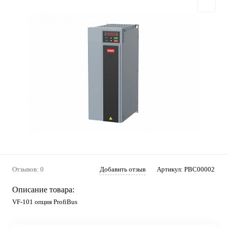
Отзывов: 0
Добавить отзыв
Артикул:
PBC00002
Описание товара:
VF-101 опция ProfiBus