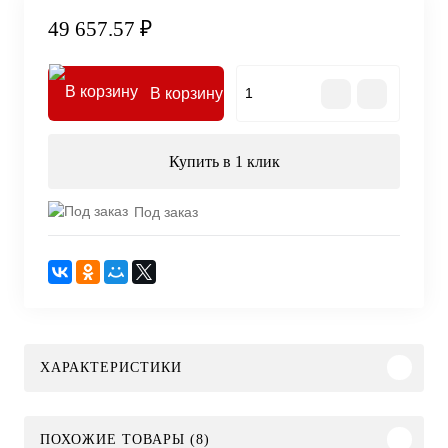
49 657.57 ₽
В корзину
Купить в 1 клик
Под заказ
ХАРАКТЕРИСТИКИ
ПОХОЖИЕ ТОВАРЫ (8)