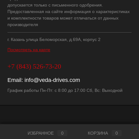
допускается только с письменного одобрения.
Предоставленная на сайте информация о характеристиках
и комплектности товаров может отличаться от данных
производителя
г. Казань улица Беломорская, д.69А, корпус 2
Посмотреть на карте
+7 (843) 526-73-20
Email:
info@veda-drives.com
График работы Пн-Пт: с 8:00 до 17:00 Сб, Вс: Выходной
ИЗБРАННОЕ
0
КОРЗИНА
0