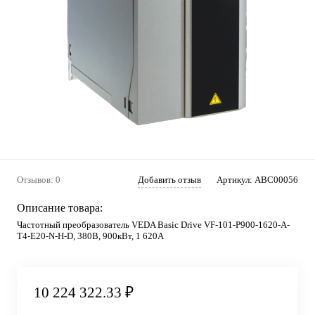
Отзывов: 0
Добавить отзыв
Артикул:
ABC00056
Описание товара:
Частотный преобразователь VEDA Basic Drive VF-101-P900-1620-A-
T4-E20-N-H-D, 380В, 900кВт, 1 620А
10 224 322.33 ₽