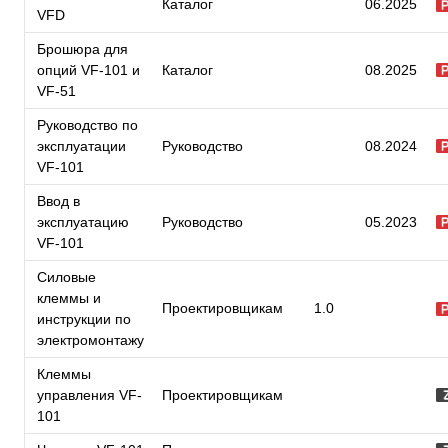
Каталог
06.2025
VFD
Брошюра для
опций VF-101 и
Каталог
08.2025
VF-51
Руководство по
эксплуатации
Руководство
08.2024
VF-101
Ввод в
эксплуатацию
Руководство
05.2023
VF-101
Силовые
клеммы и
Проектировщикам
1.0
инструкции по
электромонтажу
Клеммы
управления VF-
Проектировщикам
101