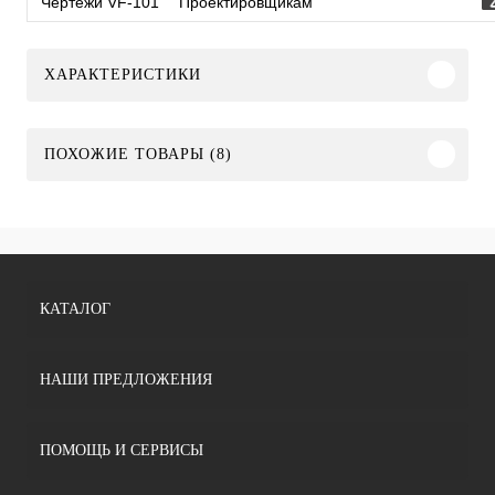
Чертежи VF-101
Проектировщикам
ХАРАКТЕРИСТИКИ
ПОХОЖИЕ ТОВАРЫ (8)
КАТАЛОГ
НАШИ ПРЕДЛОЖЕНИЯ
ПОМОЩЬ И СЕРВИСЫ