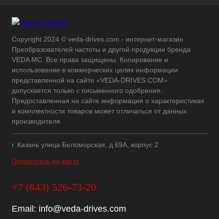
Copyright 2024 © veda-drives.com - интернет-магазин
Преобразователей частоты и другой продукции бренда
VEDA MC. Все права защищены. Копирование и
использование в коммерческих целях информации
представленной на сайте «VEDA-DRIVES.COM»
допускается только с письменного одобрения.
Предоставленная на сайте информация о характеристиках
и комплектности товаров может отличаться от данных
производителя
г. Казань улица Беломорская, д.69А, корпус 2
Посмотреть на карте
+7 (843) 526-73-20
Email:
info@veda-drives.com