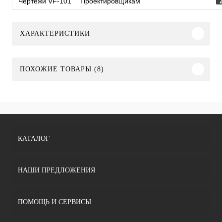
Чертежи VF-101
Проектировщикам
ХАРАКТЕРИСТИКИ
ПОХОЖИЕ ТОВАРЫ (8)
КАТАЛОГ
НАШИ ПРЕДЛОЖЕНИЯ
ПОМОЩЬ И СЕРВИСЫ