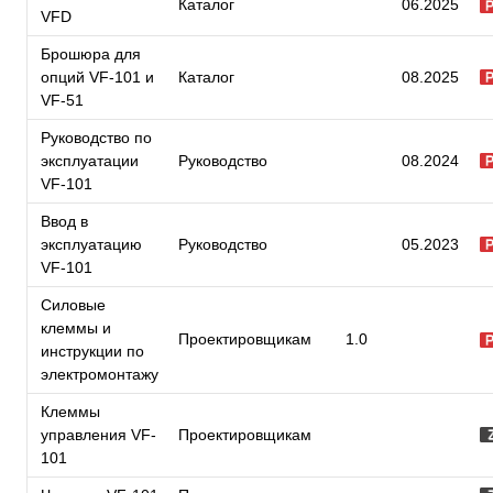
Каталог
06.2025
VFD
Брошюра для
опций VF-101 и
Каталог
08.2025
VF-51
Руководство по
эксплуатации
Руководство
08.2024
VF-101
Ввод в
эксплуатацию
Руководство
05.2023
VF-101
Силовые
клеммы и
Проектировщикам
1.0
инструкции по
электромонтажу
Клеммы
управления VF-
Проектировщикам
101