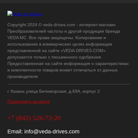
Copyright 2024 © veda-drives.com - интернет-магазин
Преобразователей частоты и другой продукции бренда
VEDA MC. Все права защищены. Копирование и
использование в коммерческих целях информации
представленной на сайте «VEDA-DRIVES.COM»
допускается только с письменного одобрения.
Предоставленная на сайте информация о характеристиках
и комплектности товаров может отличаться от данных
производителя
г. Казань улица Беломорская, д.69А, корпус 2
Посмотреть на карте
+7 (843) 526-73-20
Email:
info@veda-drives.com